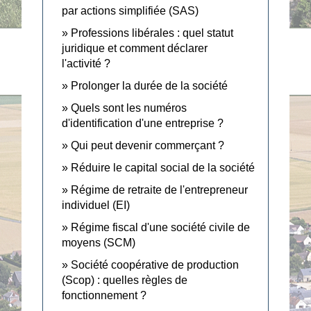
par actions simplifiée (SAS)
Professions libérales : quel statut
juridique et comment déclarer
l'activité ?
Prolonger la durée de la société
Quels sont les numéros
d'identification d'une entreprise ?
Qui peut devenir commerçant ?
Réduire le capital social de la société
Régime de retraite de l'entrepreneur
individuel (EI)
Régime fiscal d'une société civile de
moyens (SCM)
Société coopérative de production
(Scop) : quelles règles de
fonctionnement ?