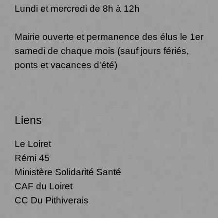
Lundi et mercredi de 8h à 12h
Mairie ouverte et permanence des élus le 1er
samedi de chaque mois (sauf jours fériés,
ponts et vacances d'été)
Liens
Le Loiret
Rémi 45
Ministère Solidarité Santé
CAF du Loiret
CC Du Pithiverais