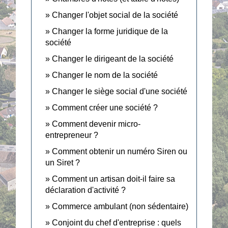
Changer l'objet social de la société
Changer la forme juridique de la
société
Changer le dirigeant de la société
Changer le nom de la société
Changer le siège social d'une société
Comment créer une société ?
Comment devenir micro-
entrepreneur ?
Comment obtenir un numéro Siren ou
un Siret ?
Comment un artisan doit-il faire sa
déclaration d'activité ?
Commerce ambulant (non sédentaire)
Conjoint du chef d'entreprise : quels