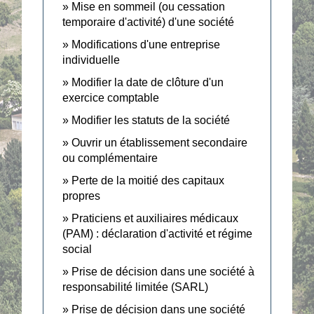
Mise en sommeil (ou cessation
temporaire d'activité) d'une société
Modifications d'une entreprise
individuelle
Modifier la date de clôture d'un
exercice comptable
Modifier les statuts de la société
Ouvrir un établissement secondaire
ou complémentaire
Perte de la moitié des capitaux
propres
Praticiens et auxiliaires médicaux
(PAM) : déclaration d'activité et régime
social
Prise de décision dans une société à
responsabilité limitée (SARL)
Prise de décision dans une société