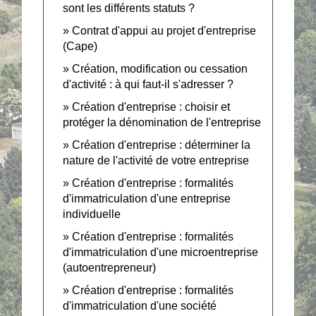
sont les différents statuts ?
Contrat d'appui au projet d'entreprise
(Cape)
Création, modification ou cessation
d'activité : à qui faut-il s'adresser ?
Création d'entreprise : choisir et
protéger la dénomination de l'entreprise
Création d'entreprise : déterminer la
nature de l'activité de votre entreprise
Création d'entreprise : formalités
d'immatriculation d'une entreprise
individuelle
Création d'entreprise : formalités
d'immatriculation d'une microentreprise
(autoentrepreneur)
Création d'entreprise : formalités
d'immatriculation d'une société