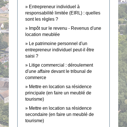
Entrepreneur individuel à
responsabilité limitée (EIRL) : quelles
sont les règles ?
Impôt sur le revenu - Revenus d'une
location meublée
Le patrimoine personnel d'un
entrepreneur individuel peut-il être
saisi ?
Litige commercial : déroulement
d'une affaire devant le tribunal de
commerce
Mettre en location sa résidence
principale (en faire un meublé de
tourisme)
Mettre en location sa résidence
secondaire (en faire un meublé de
tourisme)