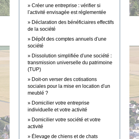
Créer une entreprise : vérifier si
l'activité envisagée est réglementée
Déclaration des bénéficiaires effectifs
de la société
Dépôt des comptes annuels d'une
société
Dissolution simplifiée d'une société :
transmission universelle du patrimoine
(TUP)
Doit-on verser des cotisations
sociales pour la mise en location d'un
meublé ?
Domicilier votre entreprise
individuelle et votre activité
Domicilier votre société et votre
activité
Élevage de chiens et de chats