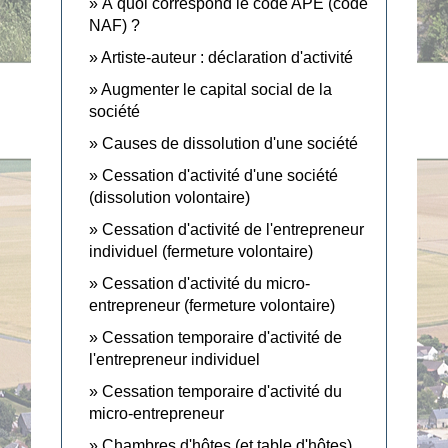
À quoi correspond le code APE (code
NAF) ?
Artiste-auteur : déclaration d'activité
Augmenter le capital social de la
société
Causes de dissolution d'une société
Cessation d'activité d'une société
(dissolution volontaire)
Cessation d'activité de l'entrepreneur
individuel (fermeture volontaire)
Cessation d'activité du micro-
entrepreneur (fermeture volontaire)
Cessation temporaire d'activité de
l'entrepreneur individuel
Cessation temporaire d'activité du
micro-entrepreneur
Chambres d'hôtes (et table d'hôtes)