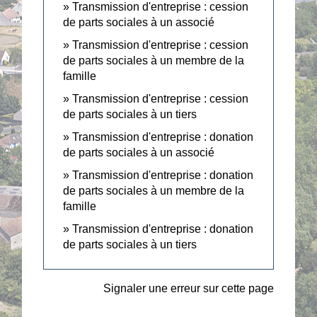
Transmission d'entreprise : cession
de parts sociales à un associé
Transmission d'entreprise : cession
de parts sociales à un membre de la
famille
Transmission d'entreprise : cession
de parts sociales à un tiers
Transmission d'entreprise : donation
de parts sociales à un associé
Transmission d'entreprise : donation
de parts sociales à un membre de la
famille
Transmission d'entreprise : donation
de parts sociales à un tiers
Signaler une erreur sur cette page