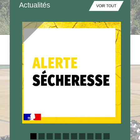
Actualités
VOIR TOUT