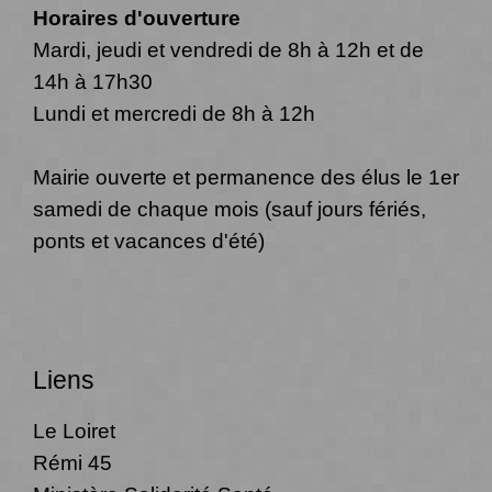
Horaires d'ouverture
Mardi, jeudi et vendredi de 8h à 12h et de
14h à 17h30
Lundi et mercredi de 8h à 12h
Mairie ouverte et permanence des élus le 1er
samedi de chaque mois (sauf jours fériés,
ponts et vacances d'été)
Liens
Le Loiret
Rémi 45