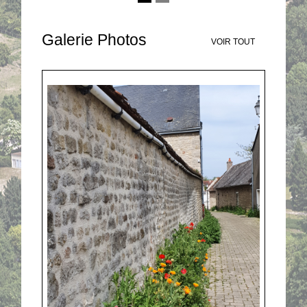
Galerie Photos
VOIR TOUT