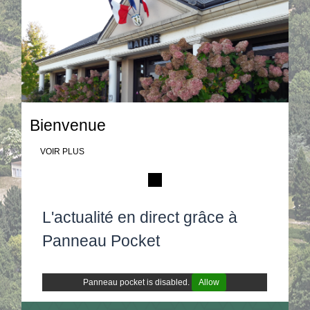
Bienvenue
VOIR PLUS
L'actualité en direct grâce à
Panneau Pocket
Panneau pocket is disabled.
Allow