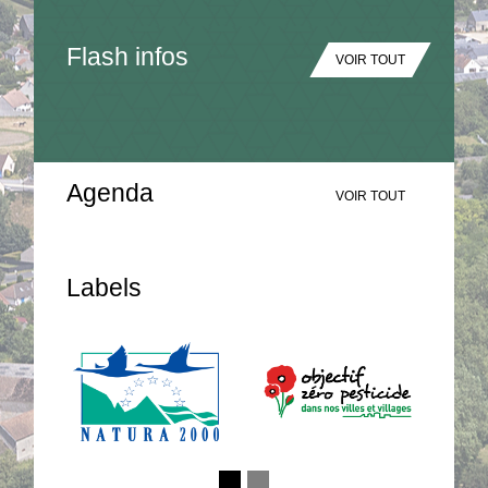
Flash infos
VOIR TOUT
Agenda
VOIR TOUT
Labels