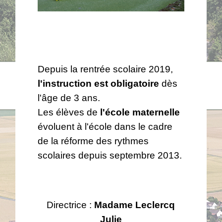
Depuis la rentrée scolaire 2019,
l'instruction est obligatoire
dès
l'âge de 3 ans.
Les élèves de
l'école maternelle
évoluent à l'école dans le cadre
de la réforme des rythmes
scolaires depuis septembre 2013.
Directrice :
Madame Leclercq
Julie