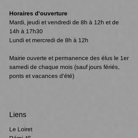
Horaires d'ouverture
Mardi, jeudi et vendredi de 8h à 12h et de
14h à 17h30
Lundi et mercredi de 8h à 12h
Mairie ouverte et permanence des élus le 1er
samedi de chaque mois (sauf jours fériés,
ponts et vacances d'été)
Liens
Le Loiret