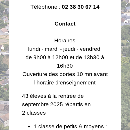
Téléphone :
02 38 30 67 14
Contact
Horaires
lundi - mardi - jeudi - vendredi
de 9h00 à 12h00 et de 13h30 à
16h30
Ouverture des portes 10 mn avant
l'horaire d'enseignement
43 élèves à la rentrée de
septembre 2025 répartis en
2 classes
1 classe de petits & moyens :