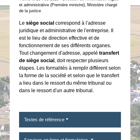
et administrative (Première ministre), Ministère chargé
de la justice
Le
siège social
correspond à l'adresse
juridique et administrative de l'entreprise. Il
est le lieu de direction effective et de
fonctionnement de ses différents organes.
Tout changement d'adresse, appelé
transfert
de siège social
, doit respecter plusieurs
étapes. Les formalités à remplir diffèrent selon
la forme de la société et selon que le transfert
a lieu dans le ressort du même tribunal ou
dans le ressort d'un autre tribunal.
Textes de référence
Services en ligne et formulaires