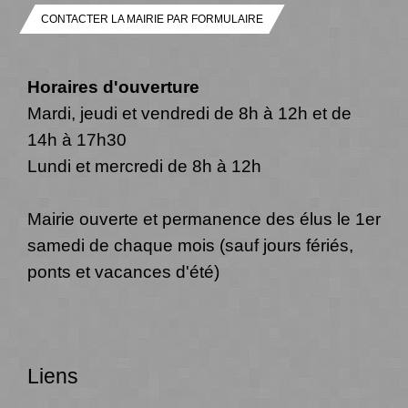
CONTACTER LA MAIRIE PAR FORMULAIRE
Horaires d'ouverture
Mardi, jeudi et vendredi de 8h à 12h et de
14h à 17h30
Lundi et mercredi de 8h à 12h
Mairie ouverte et permanence des élus le 1er
samedi de chaque mois (sauf jours fériés,
ponts et vacances d'été)
Liens