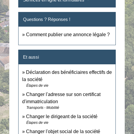
Questions ? Réponses !
Comment publier une annonce légale ?
Et aussi
Déclaration des bénéficiaires effectifs de
la société
Étapes de vie
Changer l'adresse sur son certificat
d'immatriculation
Transports - Mobilité
Changer le dirigeant de la société
Étapes de vie
Changer l'objet social de la société