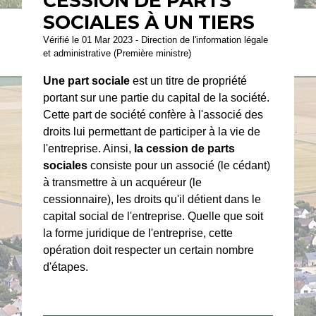
CESSION DE PARTS
SOCIALES À UN TIERS
Vérifié le 01 Mar 2023 - Direction de l'information légale
et administrative (Première ministre)
Une part sociale
est un titre de propriété
portant sur une partie du capital de la société.
Cette part de société confère à l'associé des
droits lui permettant de participer à la vie de
l'entreprise. Ainsi,
la cession de parts
sociales
consiste pour un associé (le cédant)
à transmettre à un acquéreur (le
cessionnaire), les droits qu'il détient dans le
capital social de l'entreprise. Quelle que soit
la forme juridique de l'entreprise, cette
opération doit respecter un certain nombre
d'étapes.