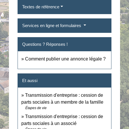
Textes de référence
Services en ligne et formulaires
Questions ? Réponses !
Comment publier une annonce légale ?
Et aussi
Transmission d'entreprise : cession de
parts sociales à un membre de la famille
Étapes de vie
Transmission d'entreprise : cession de
parts sociales à un associé