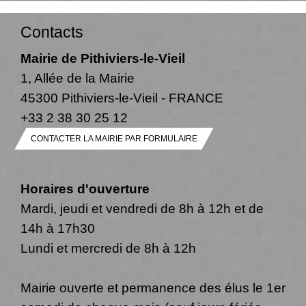
Contacts
Mairie de Pithiviers-le-Vieil
1, Allée de la Mairie
45300 Pithiviers-le-Vieil - FRANCE
+33 2 38 30 25 12
CONTACTER LA MAIRIE PAR FORMULAIRE
Horaires d'ouverture
Mardi, jeudi et vendredi de 8h à 12h et de
14h à 17h30
Lundi et mercredi de 8h à 12h
Mairie ouverte et permanence des élus le 1er