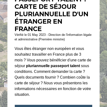
CARTE DE SÉJOUR
PLURIANNUELLE D'UN
ÉTRANGER EN
FRANCE
Vérifié le 01 May 2023 - Direction de l'information légale
et administrative (Première ministre)
Vous êtes étranger non européen et vous
souhaitez travailler en France plus de 3
mois ? Vous pouvez bénéficier d'une carte de
séjour
pluriannuelle passeport talent
sous
conditions. Comment demander la carte ?
Quels documents fournir ? Combien coûte la
carte de séjour ? Nous vous présentons les
informations nécessaires en fonction de votre
situation.