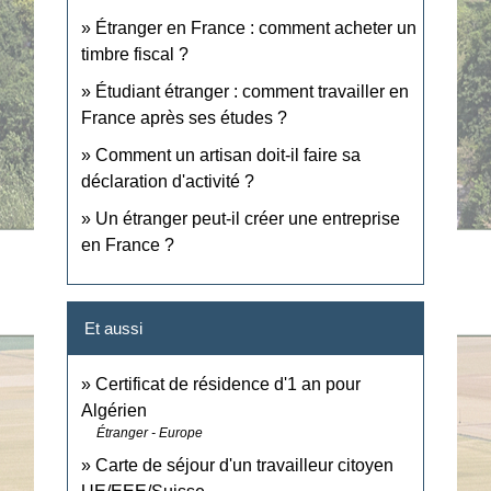
Étranger en France : comment acheter un
timbre fiscal ?
Étudiant étranger : comment travailler en
France après ses études ?
Comment un artisan doit-il faire sa
déclaration d'activité ?
Un étranger peut-il créer une entreprise
en France ?
Et aussi
Certificat de résidence d'1 an pour
Algérien
Étranger - Europe
Carte de séjour d'un travailleur citoyen