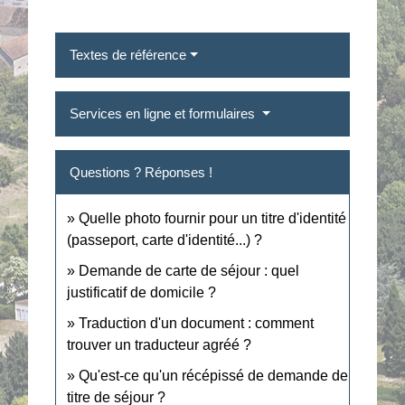
Textes de référence
Services en ligne et formulaires
Questions ? Réponses !
Quelle photo fournir pour un titre d'identité
(passeport, carte d'identité...) ?
Demande de carte de séjour : quel
justificatif de domicile ?
Traduction d'un document : comment
trouver un traducteur agréé ?
Qu'est-ce qu'un récépissé de demande de
titre de séjour ?