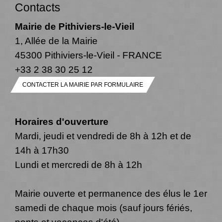
Contacts
Mairie de Pithiviers-le-Vieil
1, Allée de la Mairie
45300 Pithiviers-le-Vieil - FRANCE
+33 2 38 30 25 12
CONTACTER LA MAIRIE PAR FORMULAIRE
Horaires d'ouverture
Mardi, jeudi et vendredi de 8h à 12h et de
14h à 17h30
Lundi et mercredi de 8h à 12h
Mairie ouverte et permanence des élus le 1er
samedi de chaque mois (sauf jours fériés,