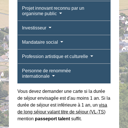
Projet innovant reconnu par un
organisme public
Investisseur
Mandataire social
Profession artistique et culturelle
Personne de renommée
internationale
Vous devez demander une carte si la durée
de séjour envisagée est d'au moins 1 an. Si la
durée de séjour est inférieure à 1 an, un
visa
de long séjour valant titre de séjour (VL-TS
)
mention
passeport talent
suffit.