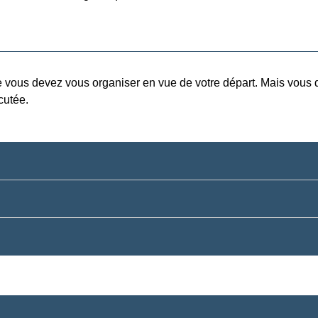
e vous devez vous organiser en vue de votre départ. Mais vous d
cutée.