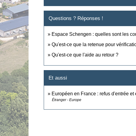
Questions ? Réponses !
Espace Schengen : quelles sont les cond
Qu'est-ce que la retenue pour vérificati
Qu'est-ce que l'aide au retour ?
Et aussi
Européen en France : refus d'entrée et
Étranger - Europe