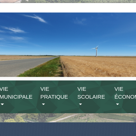
VIE
VIE
VIE
VIE
MUNICIPALE
PRATIQUE
SCOLAIRE
ÉCONO