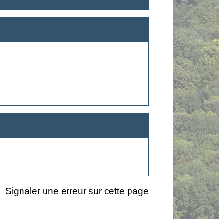
Signaler une erreur sur cette page