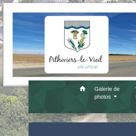
home
Galerie de
photos