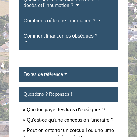
décès et l'inhumation ?
Combien coûte une inhumation ?
Comment financer les obsèques ?
Textes de référence
Questions ? Réponses !
Qui doit payer les frais d'obsèques ?
Qu'est-ce qu'une concession funéraire ?
Peut-on enterrer un cercueil ou une urne