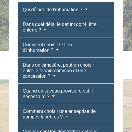
Qui décide de l'inhumation ?
Dans quel délai le défunt doit-il être
enterré ?
Comment choisir le lieu
d'inhumation ?
Dans un cimetière, peut-on choisir
entre le terrain commun et une
concession ?
Quand un caveau provisoire est-il
nécessaire ?
Comment choisir une entreprise de
pompes funèbres ?
Quelles sont les démarches entre le