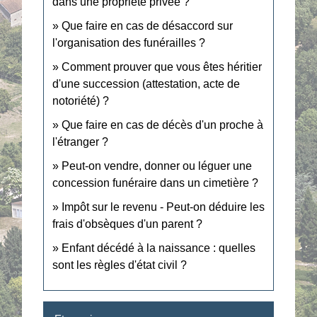
dans une propriété privée ?
Que faire en cas de désaccord sur
l'organisation des funérailles ?
Comment prouver que vous êtes héritier
d'une succession (attestation, acte de
notoriété) ?
Que faire en cas de décès d'un proche à
l'étranger ?
Peut-on vendre, donner ou léguer une
concession funéraire dans un cimetière ?
Impôt sur le revenu - Peut-on déduire les
frais d'obsèques d'un parent ?
Enfant décédé à la naissance : quelles
sont les règles d'état civil ?