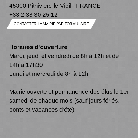
45300 Pithiviers-le-Vieil - FRANCE
+33 2 38 30 25 12
CONTACTER LA MAIRIE PAR FORMULAIRE
Horaires d'ouverture
Mardi, jeudi et vendredi de 8h à 12h et de
14h à 17h30
Lundi et mercredi de 8h à 12h
Mairie ouverte et permanence des élus le 1er
samedi de chaque mois (sauf jours fériés,
ponts et vacances d'été)