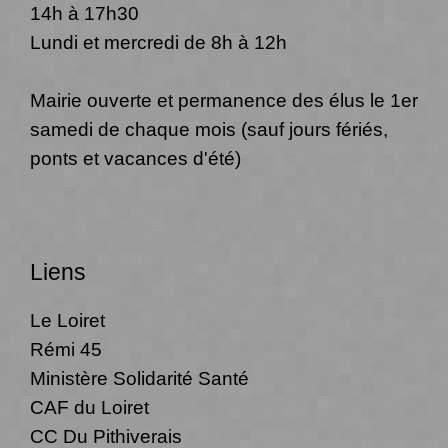
14h à 17h30
Lundi et mercredi de 8h à 12h
Mairie ouverte et permanence des élus le 1er
samedi de chaque mois (sauf jours fériés,
ponts et vacances d'été)
Liens
Le Loiret
Rémi 45
Ministère Solidarité Santé
CAF du Loiret
CC Du Pithiverais