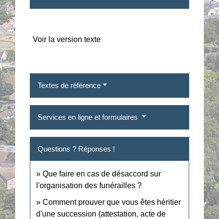
Voir la version texte
Textes de référence
Services en ligne et formulaires
Questions ? Réponses !
Que faire en cas de désaccord sur
l'organisation des funérailles ?
Comment prouver que vous êtes héritier
d'une succession (attestation, acte de