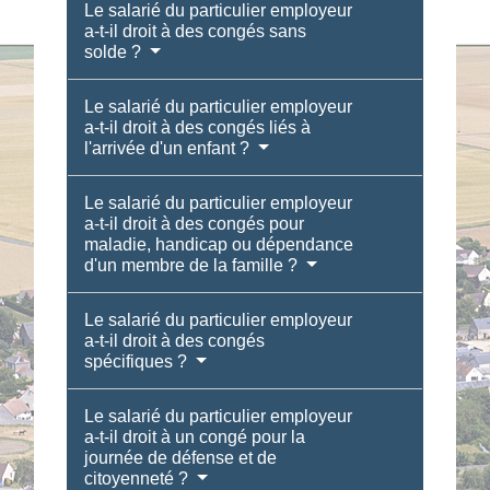
Le salarié du particulier employeur
a-t-il droit à des congés sans
solde ?
Le salarié du particulier employeur
a-t-il droit à des congés liés à
l'arrivée d'un enfant ?
Le salarié du particulier employeur
a-t-il droit à des congés pour
maladie, handicap ou dépendance
d'un membre de la famille ?
Le salarié du particulier employeur
a-t-il droit à des congés
spécifiques ?
Le salarié du particulier employeur
a-t-il droit à un congé pour la
journée de défense et de
citoyenneté ?