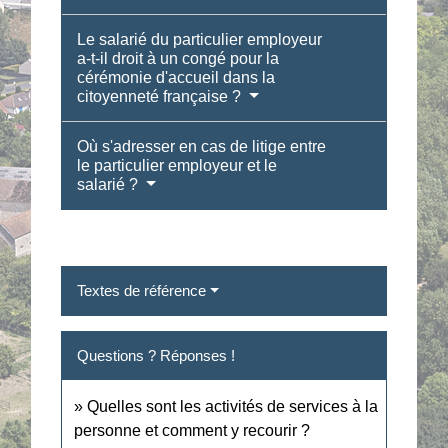
Le salarié du particulier employeur
a-t-il droit à un congé pour la
cérémonie d'accueil dans la
citoyenneté française ?
Où s'adresser en cas de litige entre
le particulier employeur et le
salarié ?
Textes de référence
Questions ? Réponses !
Quelles sont les activités de services à la
personne et comment y recourir ?