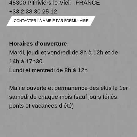
45300 Pithiviers-le-Vieil - FRANCE
+33 2 38 30 25 12
CONTACTER LA MAIRIE PAR FORMULAIRE
Horaires d'ouverture
Mardi, jeudi et vendredi de 8h à 12h et de
14h à 17h30
Lundi et mercredi de 8h à 12h
Mairie ouverte et permanence des élus le 1er
samedi de chaque mois (sauf jours fériés,
ponts et vacances d'été)