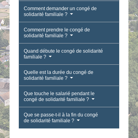
Comment demander un congé de
solidarité familiale ?
Comment prendre le congé de
solidarité familiale ?
Quand débute le congé de solidarité
familiale ?
Quelle est la durée du congé de
solidarité familiale ?
Que touche le salarié pendant le
congé de solidarité familiale ?
Que se passe-t-il à la fin du congé
de solidarité familiale ?