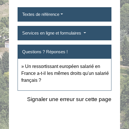
Textes de référence
Services en ligne et formulaires
Questions ? Réponses !
Un ressortissant européen salarié en
France a-t-il les mêmes droits qu'un salarié
français ?
Signaler une erreur sur cette page