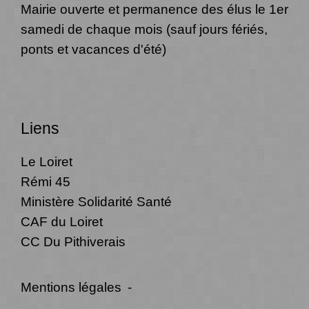
Mairie ouverte et permanence des élus le 1er
samedi de chaque mois (sauf jours fériés,
ponts et vacances d'été)
Liens
Le Loiret
Rémi 45
Ministère Solidarité Santé
CAF du Loiret
CC Du Pithiverais
Mentions légales
-