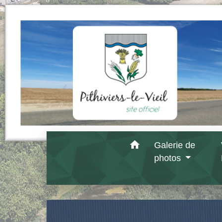
home
Galerie de
photos