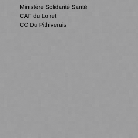
Ministère Solidarité Santé
CAF du Loiret
CC Du Pithiverais