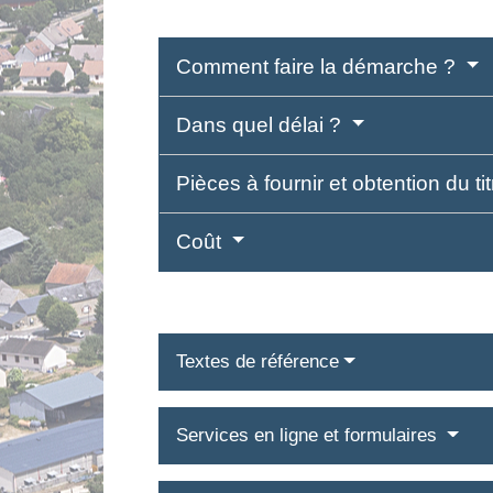
Comment faire la démarche ?
Dans quel délai ?
Pièces à fournir et obtention du ti
Coût
Textes de référence
Services en ligne et formulaires