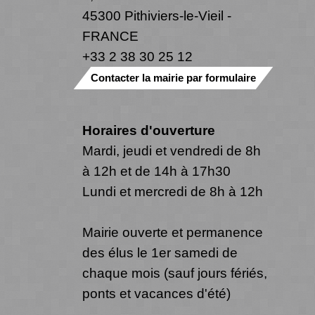
45300 Pithiviers-le-Vieil -
FRANCE
+33 2 38 30 25 12
Contacter la mairie par formulaire
Horaires d'ouverture
Mardi, jeudi et vendredi de 8h
à 12h et de 14h à 17h30
Lundi et mercredi de 8h à 12h
Mairie ouverte et permanence
des élus le 1er samedi de
chaque mois (sauf jours fériés,
ponts et vacances d'été)