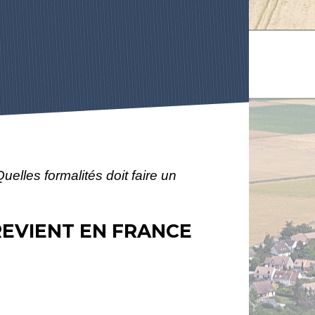
Quelles formalités doit faire un
REVIENT EN FRANCE