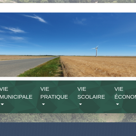
VIE
VIE
VIE
VIE
MUNICIPALE
PRATIQUE
SCOLAIRE
ÉCONO