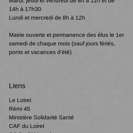
Mardi, jeudi et vendredi de 8h à 12h et de
14h à 17h30
Lundi et mercredi de 8h à 12h
Mairie ouverte et permanence des élus le 1er
samedi de chaque mois (sauf jours fériés,
ponts et vacances d'été)
Liens
Le Loiret
Rémi 45
Ministère Solidarité Santé
CAF du Loiret