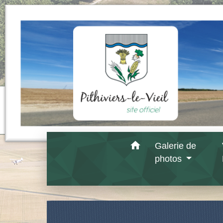
home
Galerie de
photos