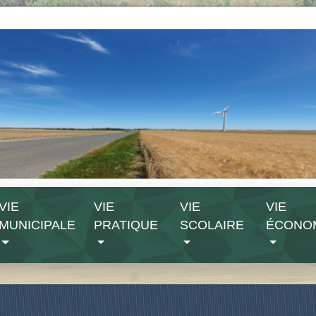
VIE
VIE
VIE
VIE
MUNICIPALE
PRATIQUE
SCOLAIRE
ÉCONO