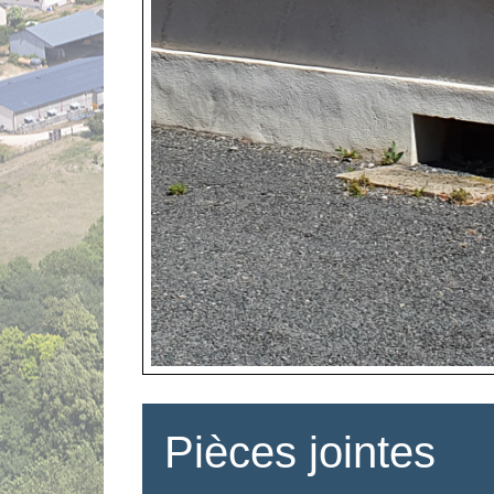
Pièces jointes