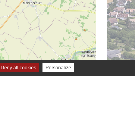
Deny all cookies
Personalize
Leaflet