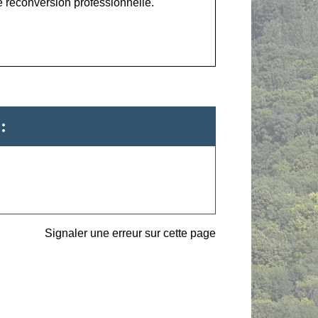
e reconversion professionnelle.
:
Signaler une erreur sur cette page