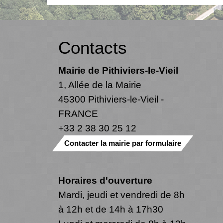
Contacts
Mairie de Pithiviers-le-Vieil
1, Allée de la Mairie
45300 Pithiviers-le-Vieil -
FRANCE
+33 2 38 30 25 12
Contacter la mairie par formulaire
Horaires d'ouverture
Mardi, jeudi et vendredi de 8h
à 12h et de 14h à 17h30