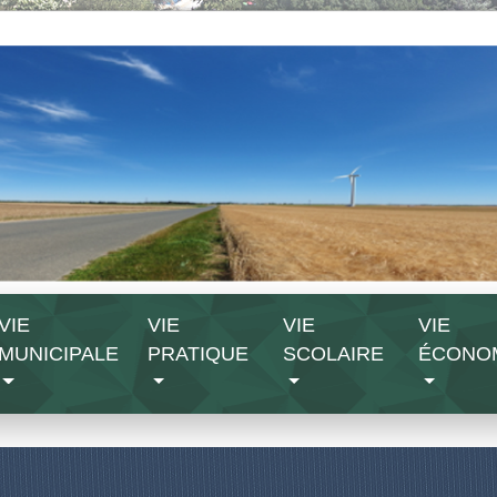
VIE
VIE
VIE
VIE
MUNICIPALE
PRATIQUE
SCOLAIRE
ÉCONO