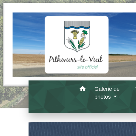
home
Galerie de
photos