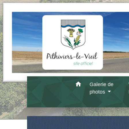
home
Galerie de
photos