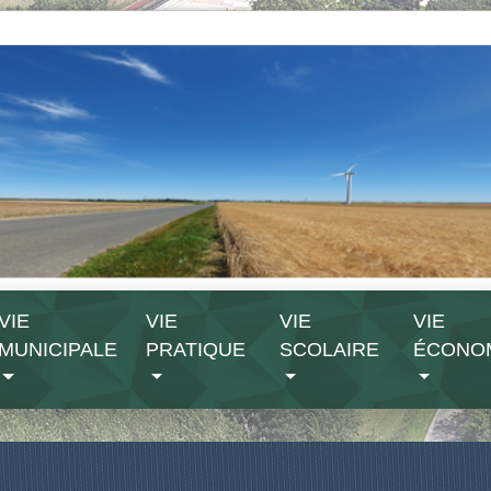
VIE
VIE
VIE
VIE
MUNICIPALE
PRATIQUE
SCOLAIRE
ÉCONO