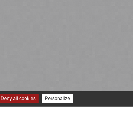
Deny all cookies
Personalize
 cookies