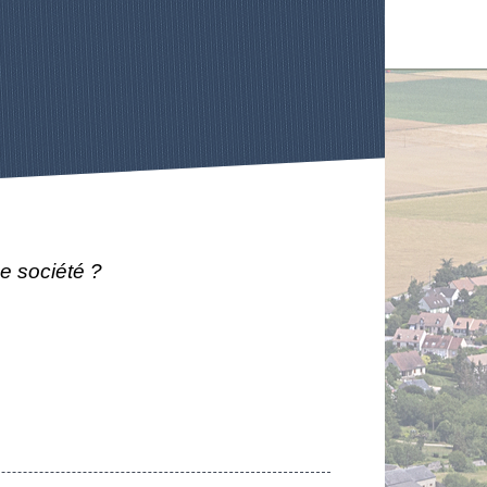
ne société ?