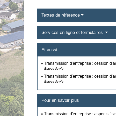
Textes de référence
Services en ligne et formulaires
Et aussi
Transmission d'entreprise : cession d'a
Étapes de vie
Transmission d'entreprise : cession d'ac
Étapes de vie
Pour en savoir plus
Transmission d'entreprise : aspects fi