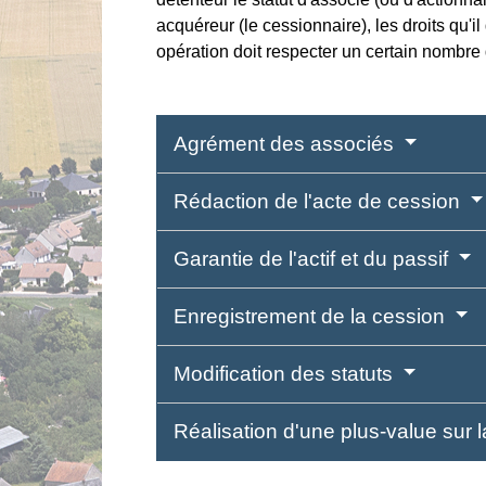
acquéreur (le cessionnaire), les droits qu'il 
opération doit respecter un certain nombre 
Agrément des associés
Rédaction de l'acte de cession
Garantie de l'actif et du passif
Enregistrement de la cession
Modification des statuts
Réalisation d'une plus-value sur 