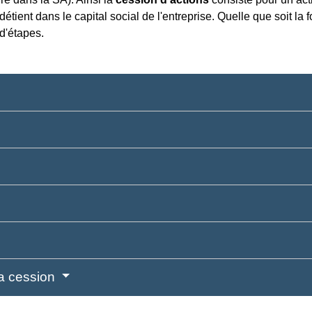
détient dans le capital social de l'entreprise. Quelle que soit la 
d'étapes.
la cession