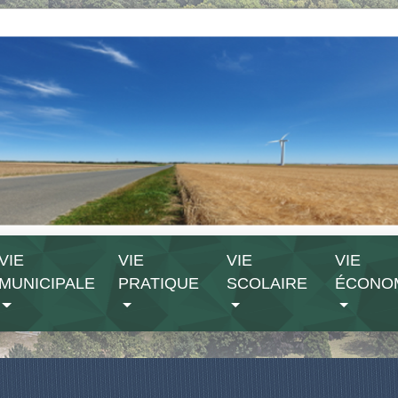
VIE
VIE
VIE
VIE
MUNICIPALE
PRATIQUE
SCOLAIRE
ÉCONO