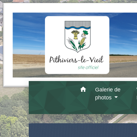
home
Galerie de
photos