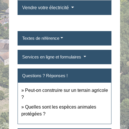
Vendre votre électricité
Textes de référence
Services en ligne et formulaires
Questions ? Réponses !
Peut-on construire sur un terrain agricole
?
Quelles sont les espèces animales
protégées ?