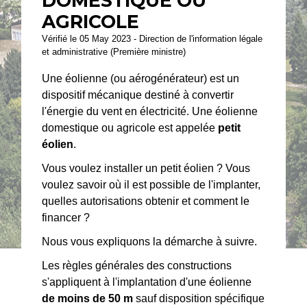
DOMESTIQUE OU
AGRICOLE
Vérifié le 05 May 2023 - Direction de l'information légale
et administrative (Première ministre)
Une éolienne (ou aérogénérateur) est un
dispositif mécanique destiné à convertir
l'énergie du vent en électricité. Une éolienne
domestique ou agricole est appelée
petit
éolien
.
Vous voulez installer un petit éolien ? Vous
voulez savoir où il est possible de l'implanter,
quelles autorisations obtenir et comment le
financer ?
Nous vous expliquons la démarche à suivre.
Les règles générales des constructions
s'appliquent à l'implantation d'une éolienne
de moins de 50 m
sauf disposition spécifique