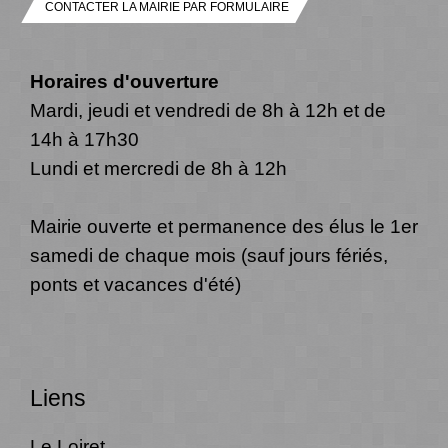
CONTACTER LA MAIRIE PAR FORMULAIRE
Horaires d'ouverture
Mardi, jeudi et vendredi de 8h à 12h et de
14h à 17h30
Lundi et mercredi de 8h à 12h
Mairie ouverte et permanence des élus le 1er
samedi de chaque mois (sauf jours fériés,
ponts et vacances d'été)
Liens
Le Loiret