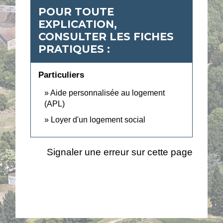
POUR TOUTE
EXPLICATION,
CONSULTER LES FICHES
PRATIQUES :
Particuliers
Aide personnalisée au logement
(APL)
Loyer d'un logement social
Signaler une erreur sur cette page