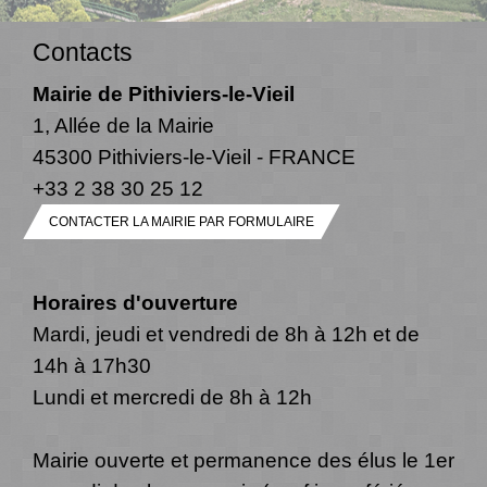
Contacts
Mairie de Pithiviers-le-Vieil
1, Allée de la Mairie
45300 Pithiviers-le-Vieil - FRANCE
+33 2 38 30 25 12
CONTACTER LA MAIRIE PAR FORMULAIRE
Horaires d'ouverture
Mardi, jeudi et vendredi de 8h à 12h et de
14h à 17h30
Lundi et mercredi de 8h à 12h
Mairie ouverte et permanence des élus le 1er