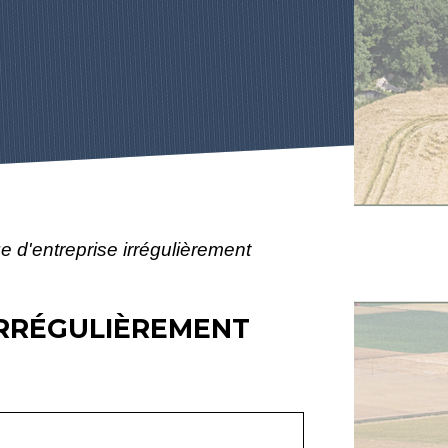
 d'entreprise irrégulièrement
IRRÉGULIÈREMENT