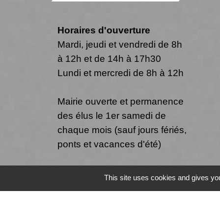
Horaires d'ouverture
Mardi, jeudi et vendredi de 8h
à 12h et de 14h à 17h30
Lundi et mercredi de 8h à 12h
Mairie ouverte et permanence
des élus le 1er samedi de
chaque mois (sauf jours fériés,
ponts et vacances d'été)
This site uses cookies and gives you
Mentions légales
-
Politique de confide