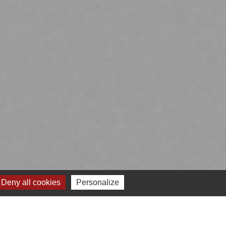
Deny all cookies
Personalize
 cookies