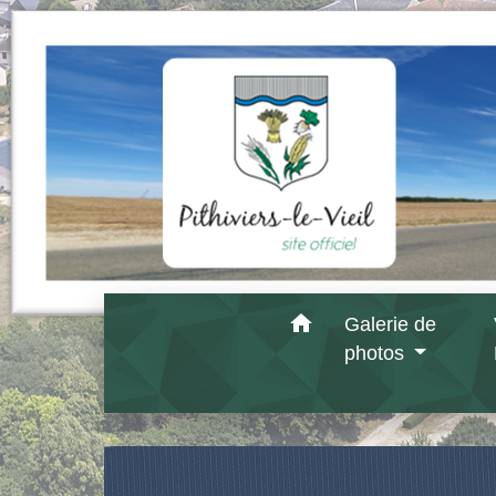
home
Galerie de
photos