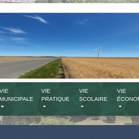
VIE
VIE
VIE
VIE
MUNICIPALE
PRATIQUE
SCOLAIRE
ÉCONO