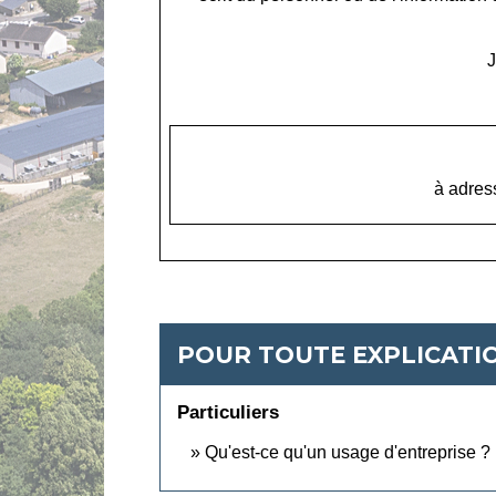
J
à adres
POUR TOUTE EXPLICATIO
Particuliers
Qu'est-ce qu'un usage d'entreprise ?