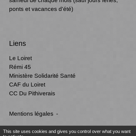
ponts et vacances d'été)
Liens
Le Loiret
Rémi 45
Ministère Solidarité Santé
CAF du Loiret
CC Du Pithiverais
Mentions légales
-
Politique de confidentialité
-
Accessibilité
-
This site uses cookies and gives you control over what you want