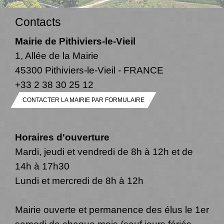
Contacts
Mairie de Pithiviers-le-Vieil
1, Allée de la Mairie
45300 Pithiviers-le-Vieil - FRANCE
+33 2 38 30 25 12
CONTACTER LA MAIRIE PAR FORMULAIRE
Horaires d'ouverture
Mardi, jeudi et vendredi de 8h à 12h et de
14h à 17h30
Lundi et mercredi de 8h à 12h
Mairie ouverte et permanence des élus le 1er
samedi de chaque mois (sauf jours fériés,