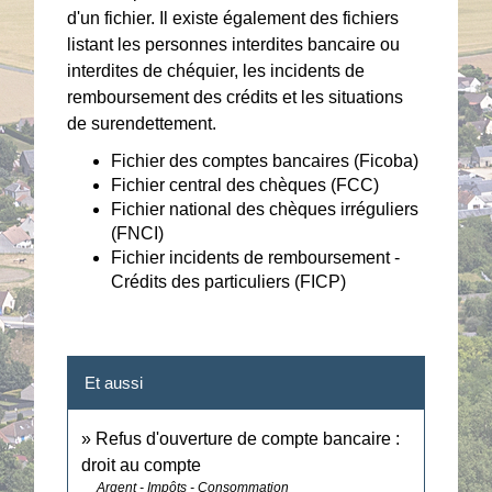
d'un fichier. Il existe également des fichiers
listant les personnes interdites bancaire ou
interdites de chéquier, les incidents de
remboursement des crédits et les situations
de surendettement.
Fichier des comptes bancaires (Ficoba)
Fichier central des chèques (FCC)
Fichier national des chèques irréguliers
(FNCI)
Fichier incidents de remboursement -
Crédits des particuliers (FICP)
Et aussi
Refus d'ouverture de compte bancaire :
droit au compte
Argent - Impôts - Consommation