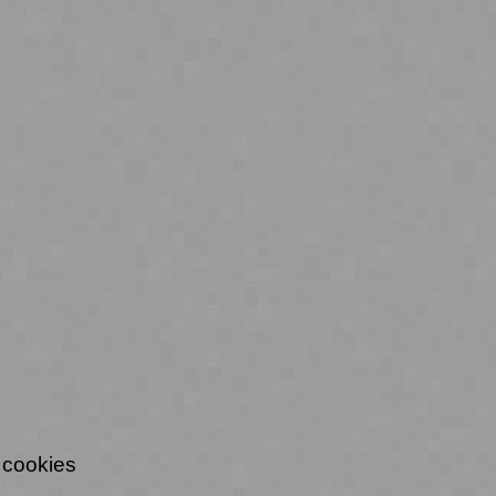
 cookies