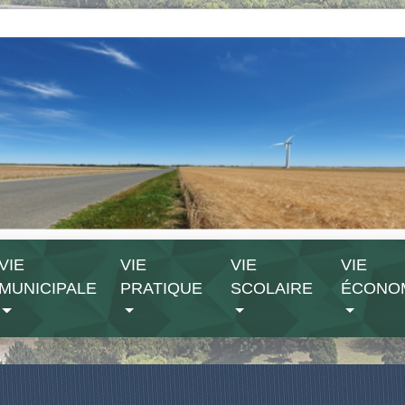
VIE
VIE
VIE
VIE
MUNICIPALE
PRATIQUE
SCOLAIRE
ÉCONO