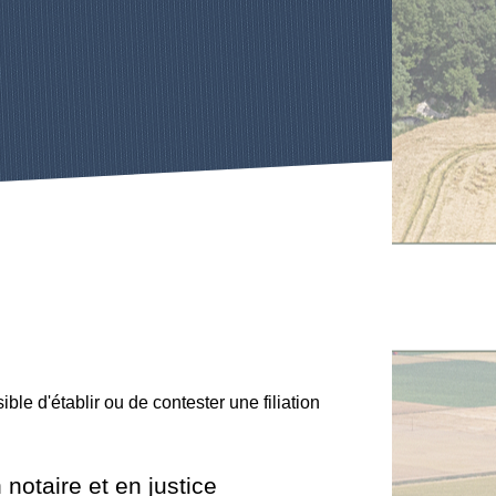
ible d'établir ou de contester une filiation
otaire et en justice