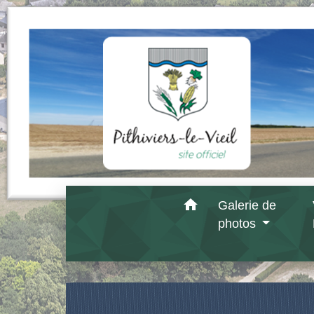
home
Galerie de
photos