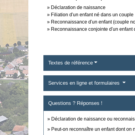
Déclaration de naissance
Filiation d'un enfant né dans un couple
Reconnaissance d'un enfant (couple no
Reconnaissance conjointe d'un enfant
Textes de référence
Services en ligne et formulaires
Questions ? Réponses !
Déclaration de naissance ou reconnaiss
Peut-on reconnaître un enfant dont on n