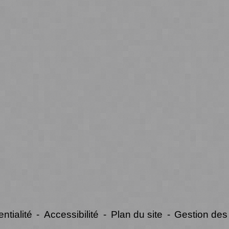
ntialité
-
Accessibilité
-
Plan du site
-
Gestion des