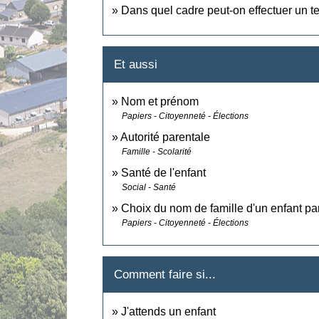
Dans quel cadre peut-on effectuer un te
Et aussi
Nom et prénom
Papiers - Citoyenneté - Élections
Autorité parentale
Famille - Scolarité
Santé de l'enfant
Social - Santé
Choix du nom de famille d'un enfant pa
Papiers - Citoyenneté - Élections
Comment faire si...
J'attends un enfant