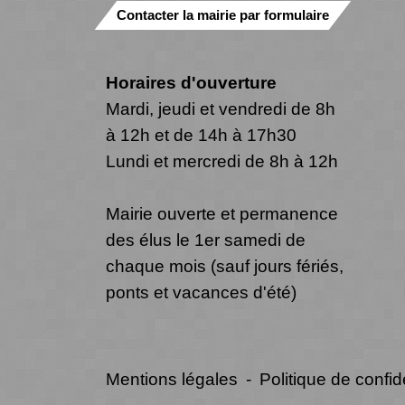
Contacter la mairie par formulaire
Horaires d'ouverture
Mardi, jeudi et vendredi de 8h
à 12h et de 14h à 17h30
Lundi et mercredi de 8h à 12h
Mairie ouverte et permanence
des élus le 1er samedi de
chaque mois (sauf jours fériés,
ponts et vacances d'été)
Mentions légales
-
Politique de confide