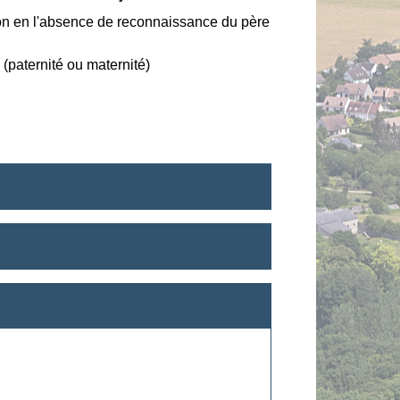
tion en l'absence de reconnaissance du père
n (paternité ou maternité)