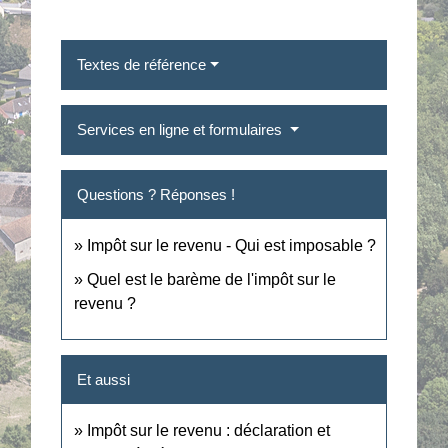
Textes de référence
Services en ligne et formulaires
Questions ? Réponses !
Impôt sur le revenu - Qui est imposable ?
Quel est le barème de l'impôt sur le
revenu ?
Et aussi
Impôt sur le revenu : déclaration et