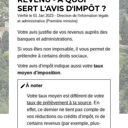
SERT L'AVIS D'IMPÔT ?
Vérifié le 01 Jan 2023 - Direction de l'information légale
et administrative (Première ministre)
Votre avis justifie de vos revenus auprès des
banques et administrations.
Si vous êtes non imposable, il vous permet de
prétendre à certains droits sociaux.
Votre avis d'impôt indique aussi votre
taux
moyen d'imposition
.
À noter
edit
Votre taux moyen est différent de votre
taux de prélèvement à la source
. En
effet, ce dernier ne tient pas compte de
vos réductions ou crédits d'impôt, ni de
certains revenus (par exemple, plus-