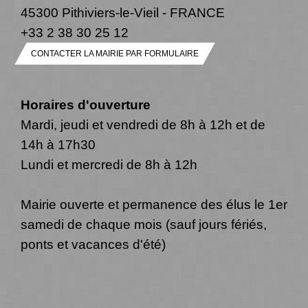
45300 Pithiviers-le-Vieil - FRANCE
+33 2 38 30 25 12
CONTACTER LA MAIRIE PAR FORMULAIRE
Horaires d'ouverture
Mardi, jeudi et vendredi de 8h à 12h et de
14h à 17h30
Lundi et mercredi de 8h à 12h
Mairie ouverte et permanence des élus le 1er
samedi de chaque mois (sauf jours fériés,
ponts et vacances d'été)