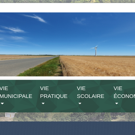
VIE
VIE
VIE
VIE
MUNICIPALE
PRATIQUE
SCOLAIRE
ÉCONO