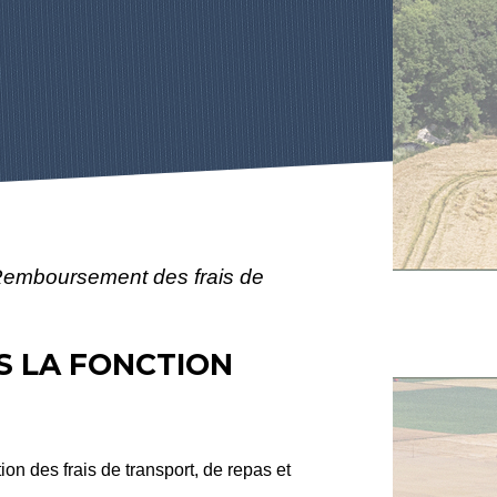
emboursement des frais de
S LA FONCTION
ion des frais de transport, de repas et