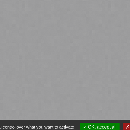
 control over what you want to activate
OK, accept all