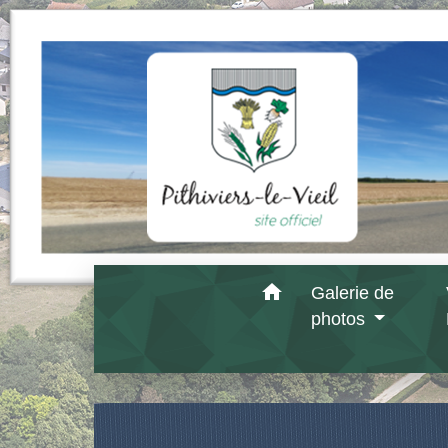
home
Galerie de
photos