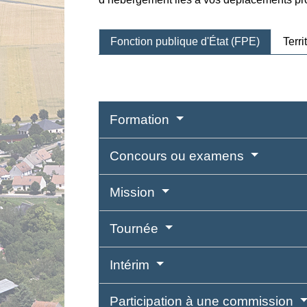
Fonction publique d'État (FPE)
Terri
Formation
Concours ou examens
Mission
Tournée
Intérim
Participation à une commission