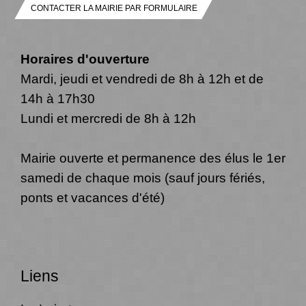
CONTACTER LA MAIRIE PAR FORMULAIRE
Horaires d'ouverture
Mardi, jeudi et vendredi de 8h à 12h et de
14h à 17h30
Lundi et mercredi de 8h à 12h
Mairie ouverte et permanence des élus le 1er
samedi de chaque mois (sauf jours fériés,
ponts et vacances d'été)
Liens