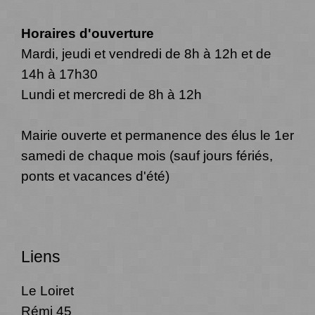
Horaires d'ouverture
Mardi, jeudi et vendredi de 8h à 12h et de
14h à 17h30
Lundi et mercredi de 8h à 12h
Mairie ouverte et permanence des élus le 1er
samedi de chaque mois (sauf jours fériés,
ponts et vacances d'été)
Liens
Le Loiret
Rémi 45