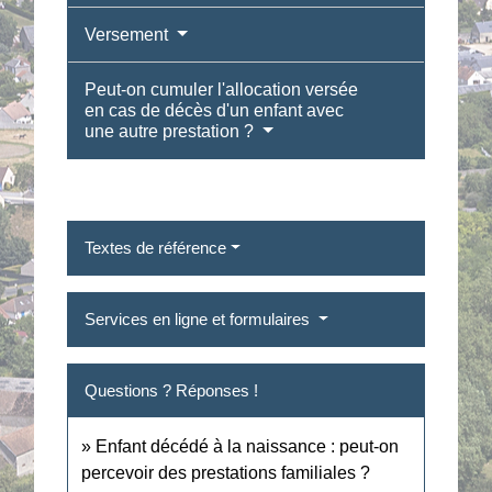
Versement
Peut-on cumuler l'allocation versée
en cas de décès d'un enfant avec
une autre prestation ?
Textes de référence
Services en ligne et formulaires
Questions ? Réponses !
Enfant décédé à la naissance : peut-on
percevoir des prestations familiales ?