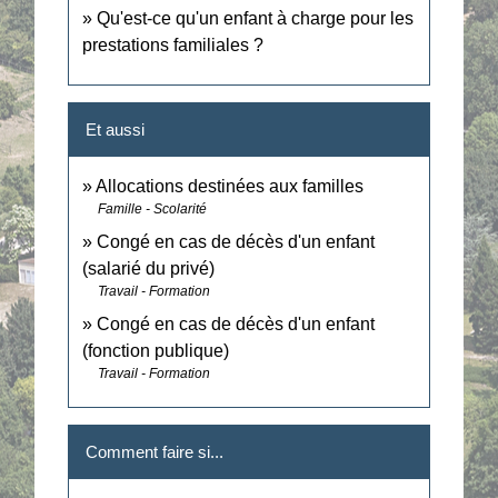
Qu'est-ce qu'un enfant à charge pour les
prestations familiales ?
Et aussi
Allocations destinées aux familles
Famille - Scolarité
Congé en cas de décès d'un enfant
(salarié du privé)
Travail - Formation
Congé en cas de décès d'un enfant
(fonction publique)
Travail - Formation
Comment faire si...