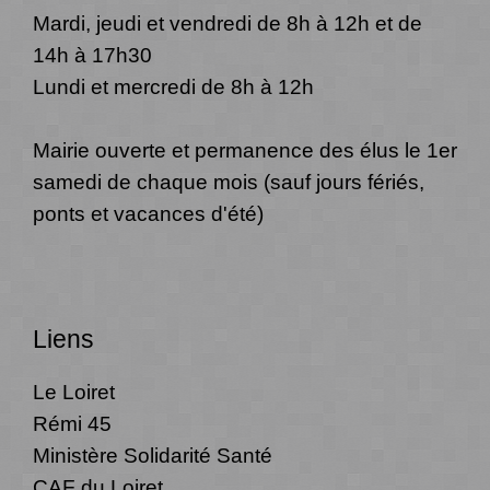
Mardi, jeudi et vendredi de 8h à 12h et de
14h à 17h30
Lundi et mercredi de 8h à 12h
Mairie ouverte et permanence des élus le 1er
samedi de chaque mois (sauf jours fériés,
ponts et vacances d'été)
Liens
Le Loiret
Rémi 45
Ministère Solidarité Santé
CAF du Loiret