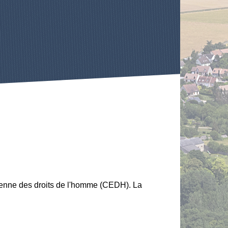
éenne des droits de l'homme (CEDH). La