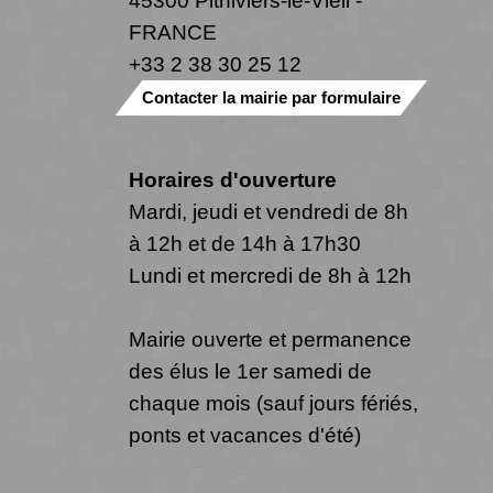
45300 Pithiviers-le-Vieil -
FRANCE
+33 2 38 30 25 12
Contacter la mairie par formulaire
Horaires d'ouverture
Mardi, jeudi et vendredi de 8h
à 12h et de 14h à 17h30
Lundi et mercredi de 8h à 12h
Mairie ouverte et permanence
des élus le 1er samedi de
chaque mois (sauf jours fériés,
ponts et vacances d'été)