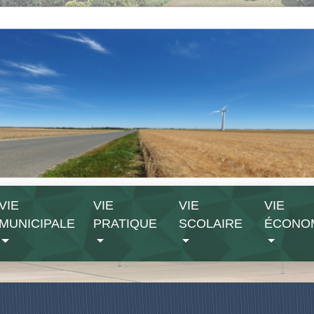
VIE
VIE
VIE
VIE
MUNICIPALE
PRATIQUE
SCOLAIRE
ÉCONO