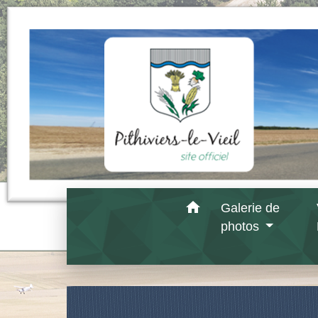
home
Galerie de
photos