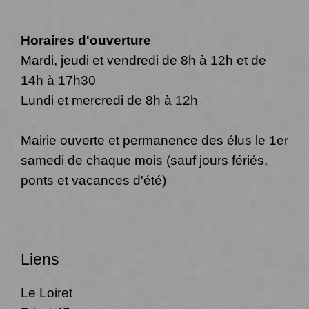
Horaires d'ouverture
Mardi, jeudi et vendredi de 8h à 12h et de
14h à 17h30
Lundi et mercredi de 8h à 12h
Mairie ouverte et permanence des élus le 1er
samedi de chaque mois (sauf jours fériés,
ponts et vacances d'été)
Liens
Le Loiret