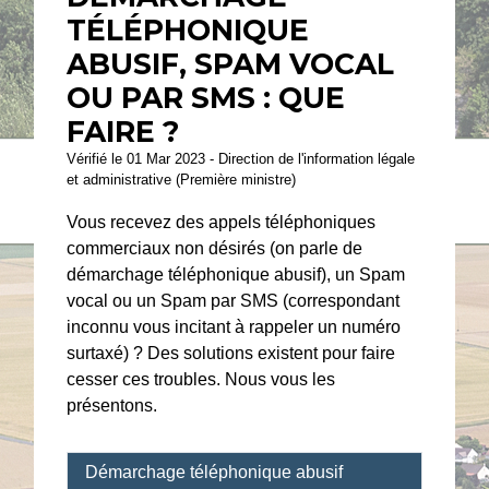
TÉLÉPHONIQUE
ABUSIF, SPAM VOCAL
OU PAR SMS : QUE
FAIRE ?
Vérifié le 01 Mar 2023 - Direction de l'information légale
et administrative (Première ministre)
Vous recevez des appels téléphoniques
commerciaux non désirés (on parle de
démarchage téléphonique abusif), un Spam
vocal ou un Spam par SMS (correspondant
inconnu vous incitant à rappeler un numéro
surtaxé) ? Des solutions existent pour faire
cesser ces troubles. Nous vous les
présentons.
Démarchage téléphonique abusif