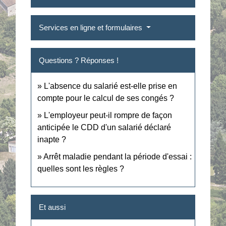
Services en ligne et formulaires
Questions ? Réponses !
L'absence du salarié est-elle prise en
compte pour le calcul de ses congés ?
L'employeur peut-il rompre de façon
anticipée le CDD d'un salarié déclaré
inapte ?
Arrêt maladie pendant la période d'essai :
quelles sont les règles ?
Et aussi