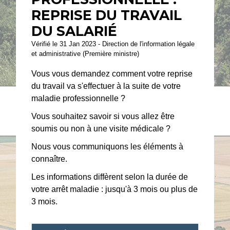
REPRISE DU TRAVAIL
DU SALARIÉ
Vérifié le 31 Jan 2023 - Direction de l'information légale
et administrative (Première ministre)
Vous vous demandez comment votre reprise
du travail va s'effectuer à la suite de votre
maladie professionnelle ?
Vous souhaitez savoir si vous allez être
soumis ou non à une visite médicale ?
Nous vous communiquons les éléments à
connaître.
Les informations diffèrent selon la durée de
votre arrêt maladie : jusqu'à 3 mois ou plus de
3 mois.