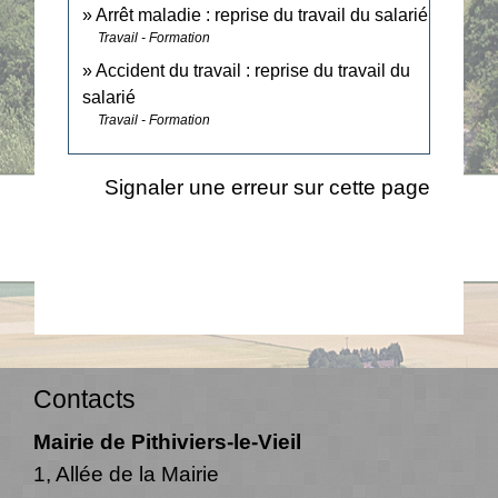
Arrêt maladie : reprise du travail du salarié
Travail - Formation
Accident du travail : reprise du travail du
salarié
Travail - Formation
Signaler une erreur sur cette page
Contacts
Mairie de Pithiviers-le-Vieil
1, Allée de la Mairie