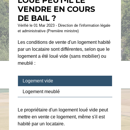
LOUÉ PEUT-IL LE
VENDRE EN COURS
DE BAIL ?
Vérifié le 01 Mar 2023 - Direction de l'information légale
et administrative (Première ministre)
Les conditions de vente d'un logement habité
par un locataire sont différentes, selon que le
logement a été loué vide (sans mobilier) ou
meublé :
Logement vide
Logement meublé
Le propriétaire d'un logement loué vide peut
mettre en vente ce logement, même s'il est
habité par un locataire.