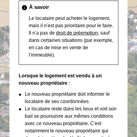
À savoir
info
Le locataire peut acheter le logement,
mais il n'est pas prioritaire pour le faire.
Il n'a pas de
droit de préemption
, sauf
dans certaines situations (par exemple,
en cas de mise en vente de
l'immeuble).
Lorsque le logement est vendu à un
nouveau propriétaire :
Le nouveau propriétaire doit informer le
locataire de ses coordonnées
Le locataire reste dans les lieux et voit son
bail se poursuivre aux mêmes conditions
avec ce nouveau propriétaire. C'est
notamment le nouveau propriétaire qui