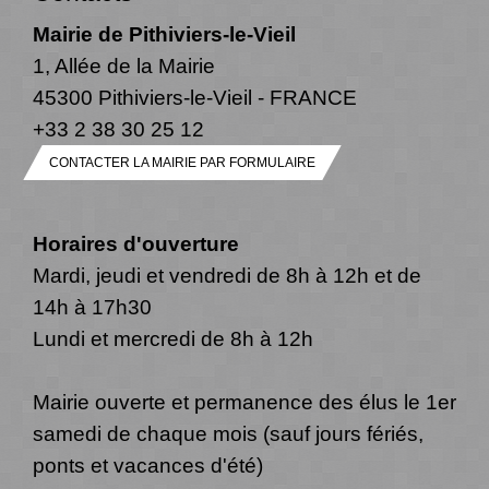
Mairie de Pithiviers-le-Vieil
1, Allée de la Mairie
45300 Pithiviers-le-Vieil - FRANCE
+33 2 38 30 25 12
CONTACTER LA MAIRIE PAR FORMULAIRE
Horaires d'ouverture
Mardi, jeudi et vendredi de 8h à 12h et de
14h à 17h30
Lundi et mercredi de 8h à 12h
Mairie ouverte et permanence des élus le 1er
samedi de chaque mois (sauf jours fériés,
ponts et vacances d'été)