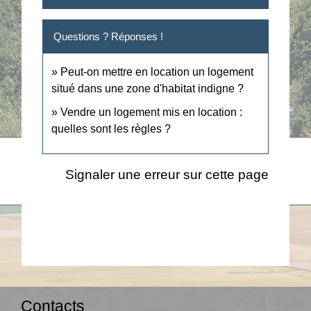
Questions ? Réponses !
Peut-on mettre en location un logement
situé dans une zone d'habitat indigne ?
Vendre un logement mis en location :
quelles sont les règles ?
Signaler une erreur sur cette page
Contacts