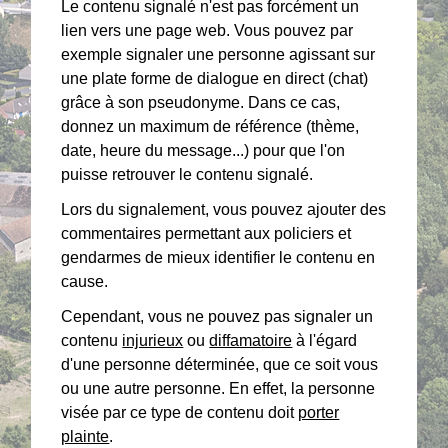
Le contenu signalé n'est pas forcément un
lien vers une page web. Vous pouvez par
exemple signaler une personne agissant sur
une plate forme de dialogue en direct (chat)
grâce à son pseudonyme. Dans ce cas,
donnez un maximum de référence (thème,
date, heure du message...) pour que l'on
puisse retrouver le contenu signalé.
Lors du signalement, vous pouvez ajouter des
commentaires permettant aux policiers et
gendarmes de mieux identifier le contenu en
cause.
Cependant, vous ne pouvez pas signaler un
contenu
injurieux
ou
diffamatoire
à l'égard
d'une personne déterminée, que ce soit vous
ou une autre personne. En effet, la personne
visée par ce type de contenu doit
porter
plainte
.