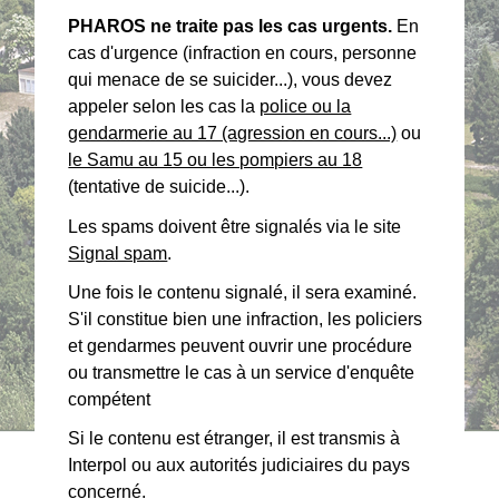
PHAROS ne traite pas les cas urgents.
En
cas d'urgence (infraction en cours, personne
qui menace de se suicider...), vous devez
appeler selon les cas la
police ou la
gendarmerie au 17 (agression en cours...)
ou
le Samu au 15 ou les pompiers au 18
(tentative de suicide...).
Les spams doivent être signalés via le site
Signal spam
.
Une fois le contenu signalé, il sera examiné.
S'il constitue bien une infraction, les policiers
et gendarmes peuvent ouvrir une procédure
ou transmettre le cas à un service d'enquête
compétent
Si le contenu est étranger, il est transmis à
Interpol ou aux autorités judiciaires du pays
concerné.