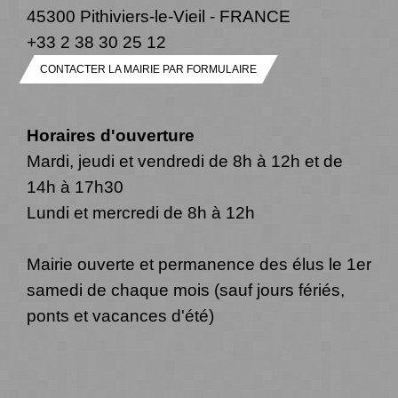
45300 Pithiviers-le-Vieil - FRANCE
+33 2 38 30 25 12
CONTACTER LA MAIRIE PAR FORMULAIRE
Horaires d'ouverture
Mardi, jeudi et vendredi de 8h à 12h et de
14h à 17h30
Lundi et mercredi de 8h à 12h
Mairie ouverte et permanence des élus le 1er
samedi de chaque mois (sauf jours fériés,
ponts et vacances d'été)