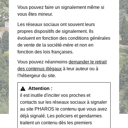
Vous pouvez faire un signalement même si
vous êtes mineur.
Les réseaux sociaux ont souvent leurs
propres dispositifs de signalement. Ils
évoluent en fonction des conditions générales
de vente de la société-mère et non en
fonction des lois françaises.
Vous pouvez néanmoins
demander le retrait
des contenus illégaux
à leur auteur ou à
l'hébergeur du site.
Attention :
warning
il est inutile d'inciter vos proches et
contacts sur les réseaux sociaux à signaler
au site PHAROS le contenu que vous avez
déjà signalé. Les policiers et gendarmes
traitent un contenu dès les premiers