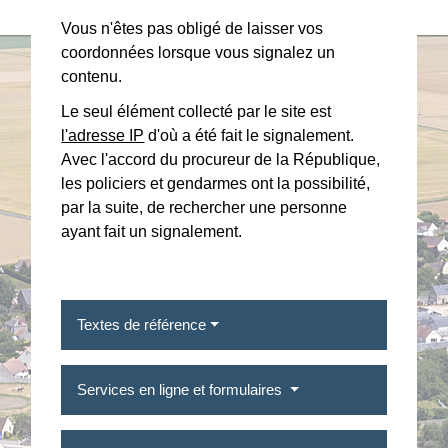
Vous n'êtes pas obligé de laisser vos
coordonnées lorsque vous signalez un
contenu.
Le seul élément collecté par le site est
l'adresse IP
d'où a été fait le signalement.
Avec l'accord du procureur de la République,
les policiers et gendarmes ont la possibilité,
par la suite, de rechercher une personne
ayant fait un signalement.
Textes de référence
Services en ligne et formulaires