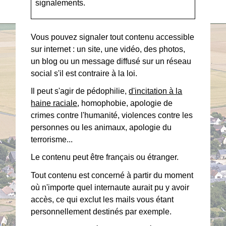
signalements.
Vous pouvez signaler tout contenu accessible
sur internet : un site, une vidéo, des photos,
un blog ou un message diffusé sur un réseau
social s'il est contraire à la loi.
Il peut s'agir de pédophilie,
d'incitation à la
haine raciale
, homophobie, apologie de
crimes contre l'humanité, violences contre les
personnes ou les animaux, apologie du
terrorisme...
Le contenu peut être français ou étranger.
Tout contenu est concerné à partir du moment
où n'importe quel internaute aurait pu y avoir
accès, ce qui exclut les mails vous étant
personnellement destinés par exemple.