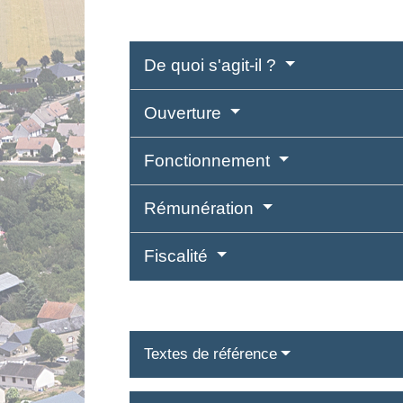
De quoi s'agit-il ?
Ouverture
Fonctionnement
Rémunération
Fiscalité
Textes de référence