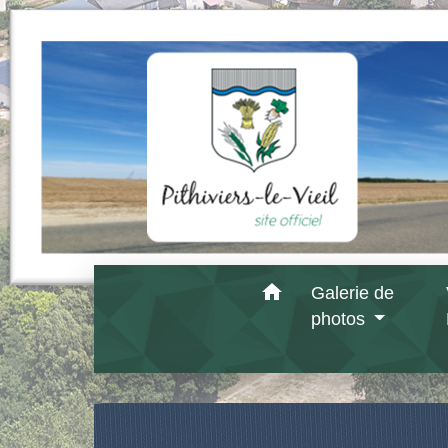
home
Galerie de
photos