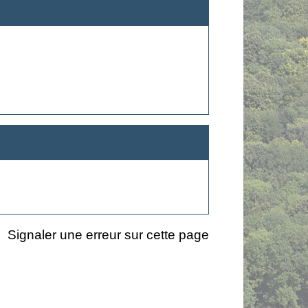
Signaler une erreur sur cette page