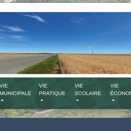
VIE
VIE
VIE
VIE
MUNICIPALE
PRATIQUE
SCOLAIRE
ÉCONO