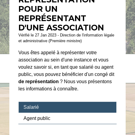
POUR UN
REPRÉSENTANT
D'UNE ASSOCIATION
Vérifié le 27 Jan 2023 - Direction de l'information légale
et administrative (Première ministre)
Vous êtes appelé à représenter votre
association au sein d'une instance et vous
voulez savoir si, en tant que salarié ou agent
public, vous pouvez bénéficier d'un congé dit
de représentation
? Nous vous présentons
les informations à connaître.
Salarié
Agent public