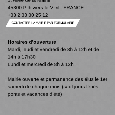
45300 Pithiviers-le-Vieil - FRANCE
+33 2 38 30 25 12
CONTACTER LA MAIRIE PAR FORMULAIRE
Horaires d'ouverture
Mardi, jeudi et vendredi de 8h à 12h et de
14h à 17h30
Lundi et mercredi de 8h à 12h
Mairie ouverte et permanence des élus le 1er
samedi de chaque mois (sauf jours fériés,
ponts et vacances d'été)