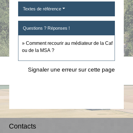
Textes de référence
Questions ? Réponses !
Comment recourir au médiateur de la Caf
ou de la MSA ?
Signaler une erreur sur cette page
Contacts