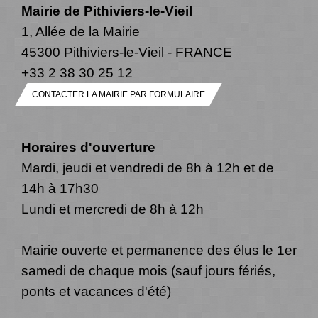
Mairie de Pithiviers-le-Vieil
1, Allée de la Mairie
45300 Pithiviers-le-Vieil - FRANCE
+33 2 38 30 25 12
CONTACTER LA MAIRIE PAR FORMULAIRE
Horaires d'ouverture
Mardi, jeudi et vendredi de 8h à 12h et de
14h à 17h30
Lundi et mercredi de 8h à 12h
Mairie ouverte et permanence des élus le 1er
samedi de chaque mois (sauf jours fériés,
ponts et vacances d'été)