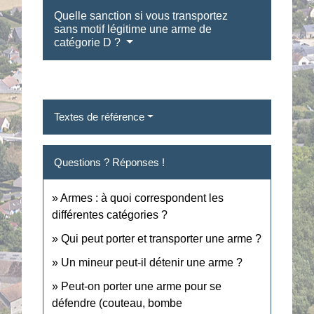
Quelle sanction si vous transportez
sans motif légitime une arme de
catégorie D ?
Textes de référence
Questions ? Réponses !
Armes : à quoi correspondent les
différentes catégories ?
Qui peut porter et transporter une arme ?
Un mineur peut-il détenir une arme ?
Peut-on porter une arme pour se
défendre (couteau, bombe