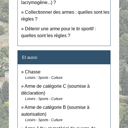
lacrymogène...) ?
Collectionner des armes : quelles sont les
règles ?
Détenir une arme pour le tir sportif :
quelles sont les règles ?
Et aussi
Chasse
Loisirs - Sports - Culture
Arme de catégorie C (soumise à
déclaration)
Loisirs - Sports - Culture
Arme de catégorie B (soumise à
autorisation)
Loisirs - Sports - Culture