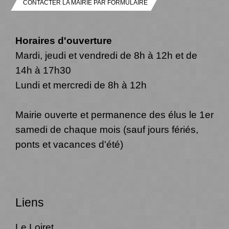
CONTACTER LA MAIRIE PAR FORMULAIRE
Horaires d'ouverture
Mardi, jeudi et vendredi de 8h à 12h et de
14h à 17h30
Lundi et mercredi de 8h à 12h
Mairie ouverte et permanence des élus le 1er
samedi de chaque mois (sauf jours fériés,
ponts et vacances d'été)
Liens
Le Loiret