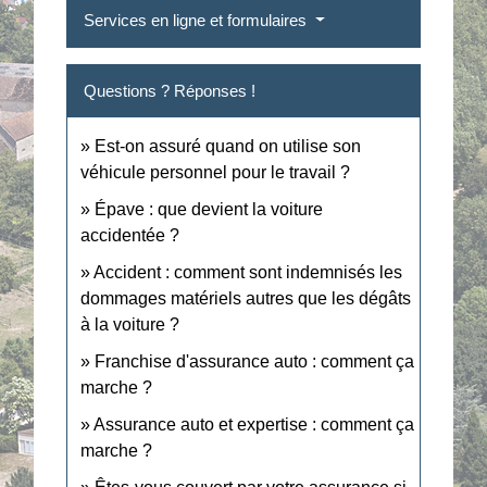
Services en ligne et formulaires
Questions ? Réponses !
Est-on assuré quand on utilise son
véhicule personnel pour le travail ?
Épave : que devient la voiture
accidentée ?
Accident : comment sont indemnisés les
dommages matériels autres que les dégâts
à la voiture ?
Franchise d'assurance auto : comment ça
marche ?
Assurance auto et expertise : comment ça
marche ?