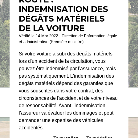
INDEMNISATION DES
DÉGÂTS MATÉRIELS
DE LA VOITURE
Vérifié le 14 Mar 2022 - Direction de l'information légale
et administrative (Première ministre)
Si votre voiture a subi des dégâts matériels
lors d'un accident de la circulation, vous
pouvez être indemnisé par l'assurance, mais
pas systématiquement. L'indemnisation des
dégâts matériels dépend des garanties que
vous souscrites dans votre contrat, des
circonstances de l'accident et de votre niveau
de responsabilité. Avant l'indemnisation,
l'assureur va évaluer les dommages et peut
demander une expertise des véhicules
accidentés.