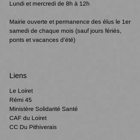
Lundi et mercredi de 8h à 12h
Mairie ouverte et permanence des élus le 1er
samedi de chaque mois (sauf jours fériés,
ponts et vacances d'été)
Liens
Le Loiret
Rémi 45
Ministère Solidarité Santé
CAF du Loiret
CC Du Pithiverais