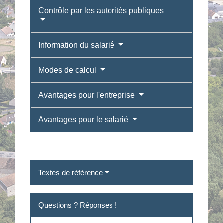
Contrôle par les autorités publiques
Information du salarié
Modes de calcul
Avantages pour l'entreprise
Avantages pour le salarié
Textes de référence
Questions ? Réponses !