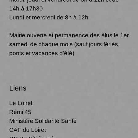
14h à 17h30
Lundi et mercredi de 8h à 12h
Mairie ouverte et permanence des élus le 1er
samedi de chaque mois (sauf jours fériés,
ponts et vacances d'été)
Liens
Le Loiret
Rémi 45
Ministère Solidarité Santé
CAF du Loiret