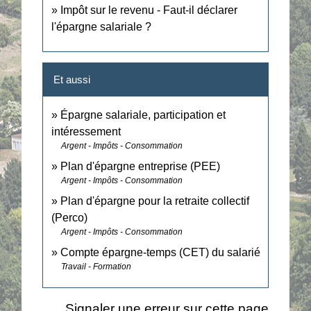
Impôt sur le revenu - Faut-il déclarer
l'épargne salariale ?
Et aussi
Épargne salariale, participation et
intéressement
Argent - Impôts - Consommation
Plan d'épargne entreprise (PEE)
Argent - Impôts - Consommation
Plan d'épargne pour la retraite collectif
(Perco)
Argent - Impôts - Consommation
Compte épargne-temps (CET) du salarié
Travail - Formation
Signaler une erreur sur cette page