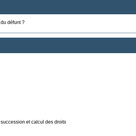
s du défunt ?
 succession et calcul des droits