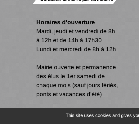
Horaires d'ouverture
Mardi, jeudi et vendredi de 8h
à 12h et de 14h à 17h30
Lundi et mercredi de 8h à 12h
Mairie ouverte et permanence
des élus le 1er samedi de
chaque mois (sauf jours fériés,
ponts et vacances d'été)
This site uses cookies and gives you
Mentions légales
-
Politique de confide