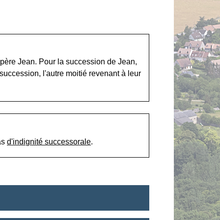
 père Jean. Pour la succession de Jean,
 succession, l'autre moitié revenant à leur
as
d'indignité successorale
.