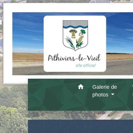
home
Galerie de
photos