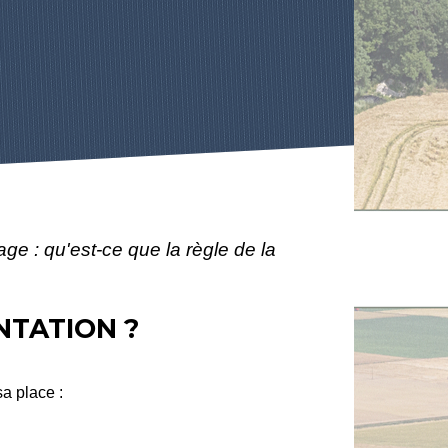
age : qu'est-ce que la règle de la
NTATION ?
a place :