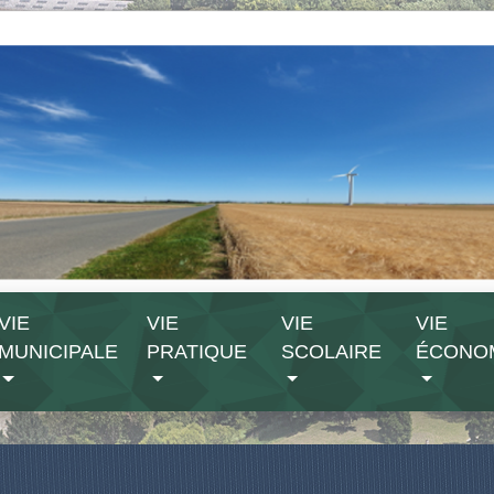
VIE
VIE
VIE
VIE
MUNICIPALE
PRATIQUE
SCOLAIRE
ÉCONO