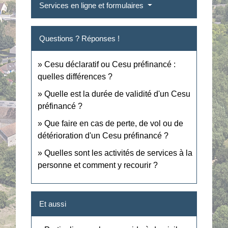
Services en ligne et formulaires
Questions ? Réponses !
Cesu déclaratif ou Cesu préfinancé :
quelles différences ?
Quelle est la durée de validité d'un Cesu
préfinancé ?
Que faire en cas de perte, de vol ou de
détérioration d'un Cesu préfinancé ?
Quelles sont les activités de services à la
personne et comment y recourir ?
Et aussi