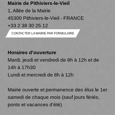
Mairie de Pithiviers-le-Vieil
1, Allée de la Mairie
45300 Pithiviers-le-Vieil - FRANCE
+33 2 38 30 25 12
CONTACTER LA MAIRIE PAR FORMULAIRE
Horaires d'ouverture
Mardi, jeudi et vendredi de 8h à 12h et de
14h à 17h30
Lundi et mercredi de 8h à 12h
Mairie ouverte et permanence des élus le 1er
samedi de chaque mois (sauf jours fériés,
ponts et vacances d'été)