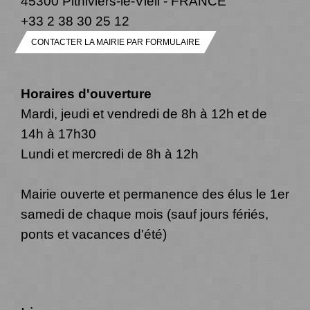
45300 Pithiviers-le-Vieil - FRANCE
+33 2 38 30 25 12
CONTACTER LA MAIRIE PAR FORMULAIRE
Horaires d'ouverture
Mardi, jeudi et vendredi de 8h à 12h et de
14h à 17h30
Lundi et mercredi de 8h à 12h
Mairie ouverte et permanence des élus le 1er
samedi de chaque mois (sauf jours fériés,
ponts et vacances d'été)