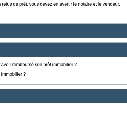
fus de prêt, vous devez en avertir le notaire et le vendeur.
'avoir remboursé son prêt immobilier ?
n immobilier ?