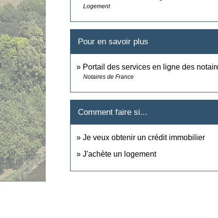
Logement
Pour en savoir plus
Portail des services en ligne des nota
Notaires de France
Comment faire si...
Je veux obtenir un crédit immobilier
J'achète un logement