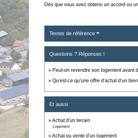
Dès que vous avez obtenu un accord ou un re
Textes de référence
Questions ? Réponses !
Peut-on revendre son logement avant d
Qu'est-ce qu'une offre d'achat d'un bie
Et aussi
Achat d'un terrain
Logement
Achat ou vente d'un logement