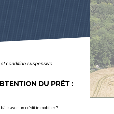
et condition suspensive
BTENTION DU PRÊT :
bâtir avec un crédit immobilier ?