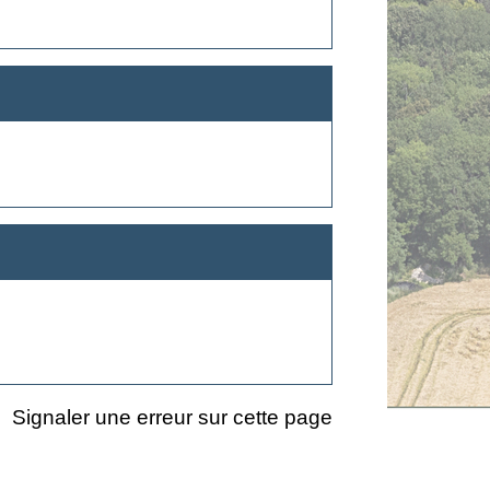
Signaler une erreur sur cette page