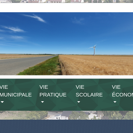
VIE
VIE
VIE
VIE
MUNICIPALE
PRATIQUE
SCOLAIRE
ÉCONO