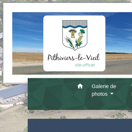
home
Galerie de
photos