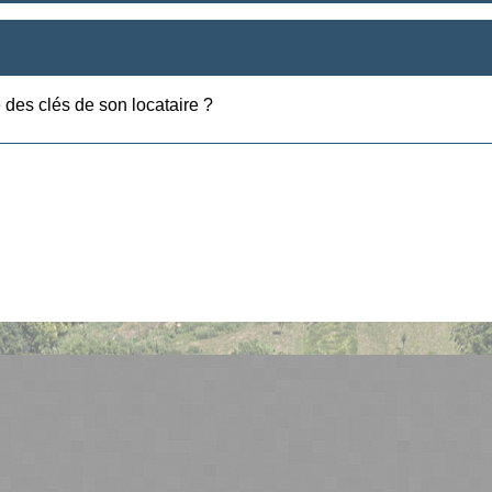
 des clés de son locataire ?