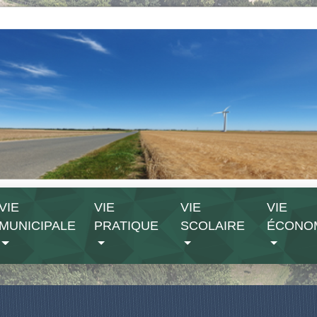
VIE
VIE
VIE
VIE
MUNICIPALE
PRATIQUE
SCOLAIRE
ÉCONO