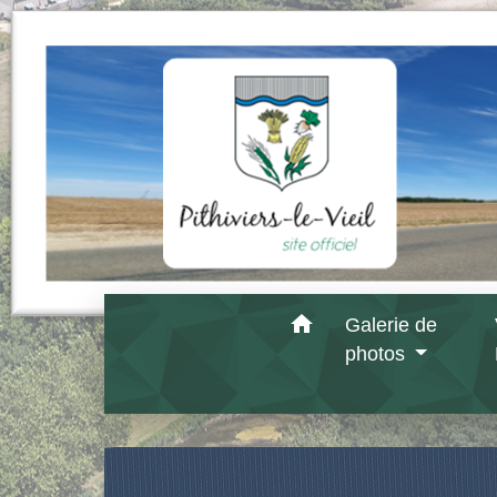
home
Galerie de
photos