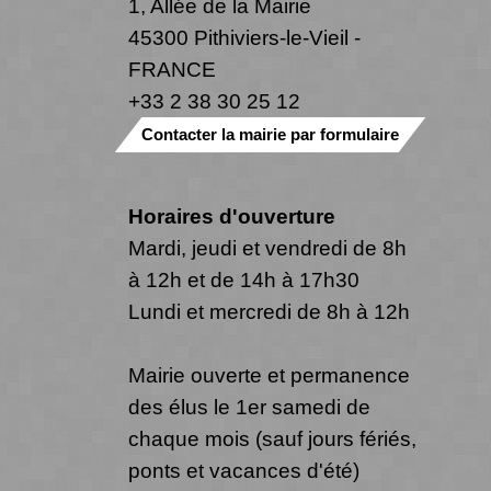
1, Allée de la Mairie
45300 Pithiviers-le-Vieil -
FRANCE
+33 2 38 30 25 12
Contacter la mairie par formulaire
Horaires d'ouverture
Mardi, jeudi et vendredi de 8h
à 12h et de 14h à 17h30
Lundi et mercredi de 8h à 12h
Mairie ouverte et permanence
des élus le 1er samedi de
chaque mois (sauf jours fériés,
ponts et vacances d'été)