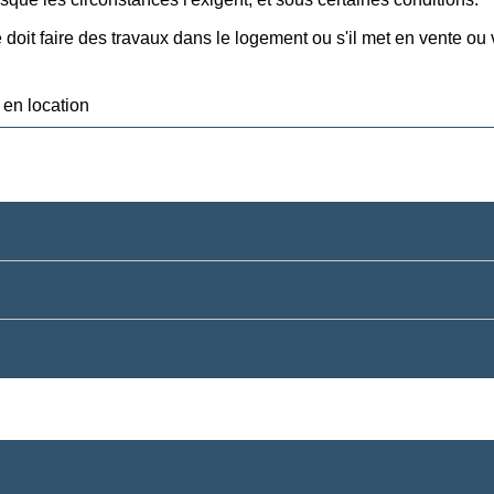
e doit faire des travaux dans le logement ou s'il met en vente ou 
 en location