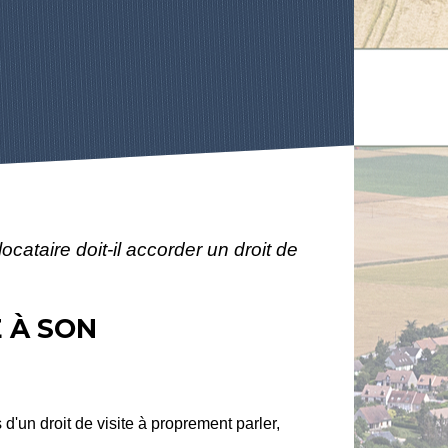
locataire doit-il accorder un droit de
E À SON
 d'un droit de visite à proprement parler,