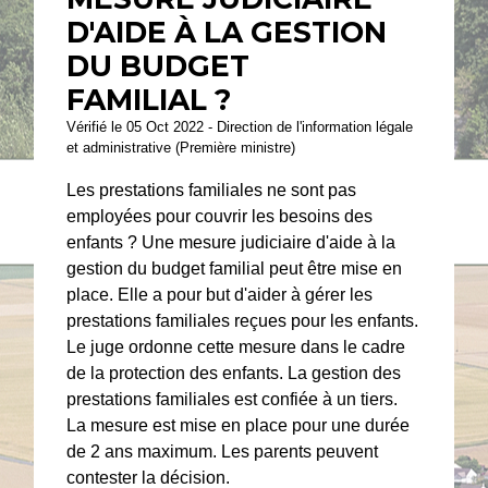
D'AIDE À LA GESTION
DU BUDGET
FAMILIAL ?
Vérifié le 05 Oct 2022 - Direction de l'information légale
et administrative (Première ministre)
Les prestations familiales ne sont pas
employées pour couvrir les besoins des
enfants ? Une mesure judiciaire d'aide à la
gestion du budget familial peut être mise en
place. Elle a pour but d'aider à gérer les
prestations familiales reçues pour les enfants.
Le juge ordonne cette mesure dans le cadre
de la protection des enfants. La gestion des
prestations familiales est confiée à un tiers.
La mesure est mise en place pour une durée
de 2 ans maximum. Les parents peuvent
contester la décision.