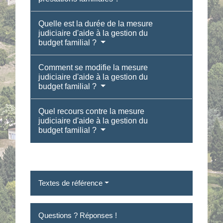
Quelle est la durée de la mesure
judiciaire d'aide à la gestion du
budget familial ?
Comment se modifie la mesure
judiciaire d'aide à la gestion du
budget familial ?
Quel recours contre la mesure
judiciaire d'aide à la gestion du
budget familial ?
Textes de référence
Questions ? Réponses !