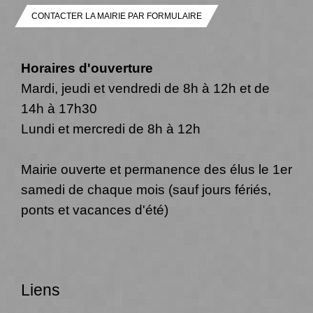
CONTACTER LA MAIRIE PAR FORMULAIRE
Horaires d'ouverture
Mardi, jeudi et vendredi de 8h à 12h et de
14h à 17h30
Lundi et mercredi de 8h à 12h
Mairie ouverte et permanence des élus le 1er
samedi de chaque mois (sauf jours fériés,
ponts et vacances d'été)
Liens