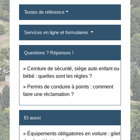
Textes de référence
Services en ligne et formulaires
Questions ? Réponses !
Ceinture de sécurité, siège auto enfant ou
bébé : quelles sont les règles ?
Permis de conduire à points : comment
faire une réclamation ?
Et aussi
Équipements obligatoires en voiture : gilet