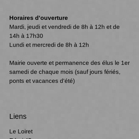
Horaires d'ouverture
Mardi, jeudi et vendredi de 8h à 12h et de
14h à 17h30
Lundi et mercredi de 8h à 12h
Mairie ouverte et permanence des élus le 1er
samedi de chaque mois (sauf jours fériés,
ponts et vacances d'été)
Liens
Le Loiret