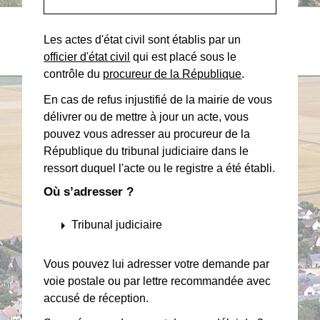
Les actes d'état civil sont établis par un
officier d'état civil
qui est placé sous le
contrôle du
procureur de la République
.
En cas de refus injustifié de la mairie de vous
délivrer ou de mettre à jour un acte, vous
pouvez vous adresser au procureur de la
République du tribunal judiciaire dans le
ressort duquel l'acte ou le registre a été établi.
Où s’adresser ?
arrow_right
Tribunal judiciaire
Vous pouvez lui adresser votre demande par
voie postale ou par lettre recommandée avec
accusé de réception.