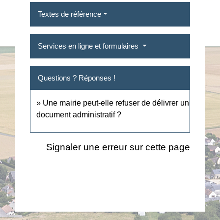
Textes de référence
Services en ligne et formulaires
Questions ? Réponses !
Une mairie peut-elle refuser de délivrer un
document administratif ?
Signaler une erreur sur cette page