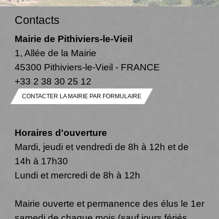
Contacts
Mairie de Pithiviers-le-Vieil
1, Allée de la Mairie
45300 Pithiviers-le-Vieil - FRANCE
+33 2 38 30 25 12
CONTACTER LA MAIRIE PAR FORMULAIRE
Horaires d'ouverture
Mardi, jeudi et vendredi de 8h à 12h et de
14h à 17h30
Lundi et mercredi de 8h à 12h
Mairie ouverte et permanence des élus le 1er
samedi de chaque mois (sauf jours fériés,