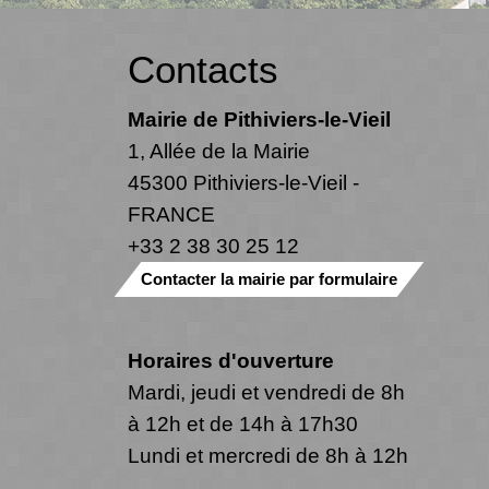
Contacts
Mairie de Pithiviers-le-Vieil
1, Allée de la Mairie
45300 Pithiviers-le-Vieil -
FRANCE
+33 2 38 30 25 12
Contacter la mairie par formulaire
Horaires d'ouverture
Mardi, jeudi et vendredi de 8h
à 12h et de 14h à 17h30
Lundi et mercredi de 8h à 12h