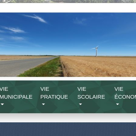
VIE
VIE
VIE
VIE
MUNICIPALE
PRATIQUE
SCOLAIRE
ÉCONO