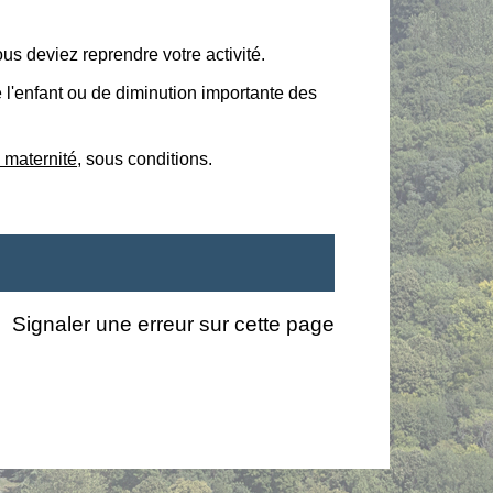
us deviez reprendre votre activité.
e l'enfant ou de diminution importante des
 maternité
, sous conditions.
Signaler une erreur sur cette page