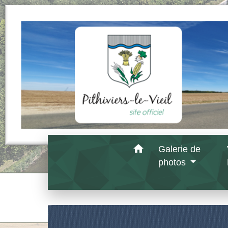
home
Galerie de
photos