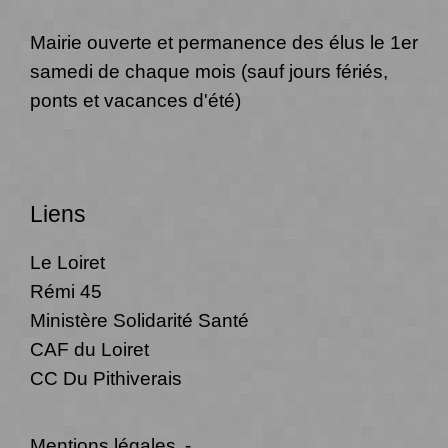
Mairie ouverte et permanence des élus le 1er
samedi de chaque mois (sauf jours fériés,
ponts et vacances d'été)
Liens
Le Loiret
Rémi 45
Ministère Solidarité Santé
CAF du Loiret
CC Du Pithiverais
Mentions légales
-