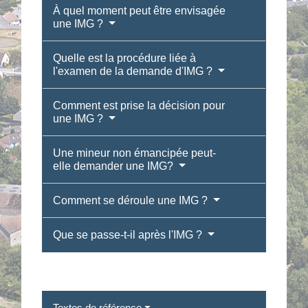
À quel moment peut être envisagée
une IMG ?
Quelle est la procédure liée à
l'examen de la demande d'IMG ?
Comment est prise la décision pour
une IMG ?
Une mineur non émancipée peut-
elle demander une IMG?
Comment se déroule une IMG ?
Que se passe-t-il après l'IMG ?
Textes de référence