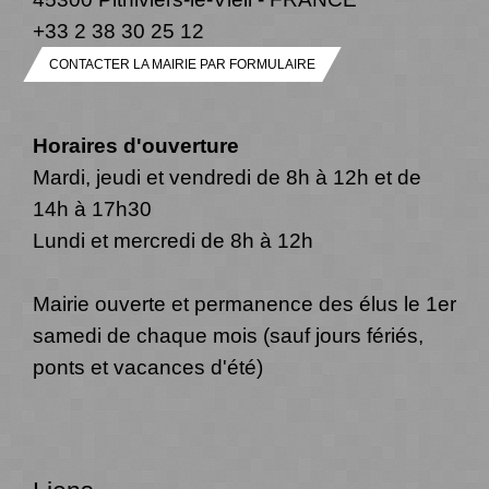
+33 2 38 30 25 12
CONTACTER LA MAIRIE PAR FORMULAIRE
Horaires d'ouverture
Mardi, jeudi et vendredi de 8h à 12h et de
14h à 17h30
Lundi et mercredi de 8h à 12h
Mairie ouverte et permanence des élus le 1er
samedi de chaque mois (sauf jours fériés,
ponts et vacances d'été)