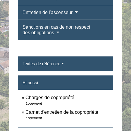
Entretien de l'ascenseur
Sanctions en cas de non respect
des obligations
Textes de référence
Et aussi
Charges de copropriété
Logement
Carnet d'entretien de la copropriété
Logement