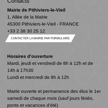
Contacts
Mairie de Pithiviers-le-Vieil
1, Allée de la Mairie
45300 Pithiviers-le-Vieil - FRANCE
+33 2 38 30 25 12
CONTACTER LA MAIRIE PAR FORMULAIRE
Horaires d'ouverture
Mardi, jeudi et vendredi de 8h à 12h et de
14h à 17h30
Lundi et mercredi de 8h à 12h
Mairie ouverte et permanence des élus le 1er
samedi de chaque mois (sauf jours fériés,
ponts et vacances d'été)