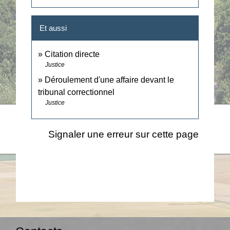
Et aussi
Citation directe
Justice
Déroulement d'une affaire devant le
tribunal correctionnel
Justice
Signaler une erreur sur cette page