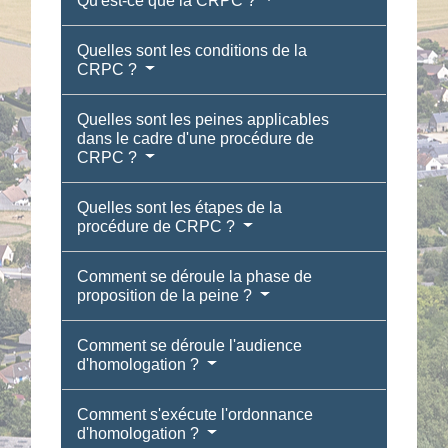
Qu'est-ce que la CRPC ?
Quelles sont les conditions de la
CRPC ?
Quelles sont les peines applicables
dans le cadre d'une procédure de
CRPC ?
Quelles sont les étapes de la
procédure de CRPC ?
Comment se déroule la phase de
proposition de la peine ?
Comment se déroule l'audience
d'homologation ?
Comment s'exécute l'ordonnance
d'homologation ?