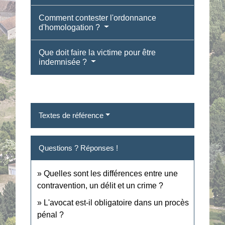
Comment contester l'ordonnance
d'homologation ?
Que doit faire la victime pour être
indemnisée ?
Textes de référence
Questions ? Réponses !
Quelles sont les différences entre une
contravention, un délit et un crime ?
L'avocat est-il obligatoire dans un procès
pénal ?